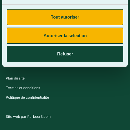
Tout autoriser
Contactez-nous
Autoriser la sélection
Refuser
Plan du site
Termes et conditions
Politique de confidentialité
Site web par Parkour3.com