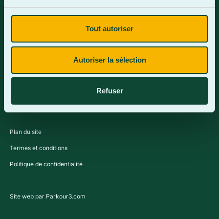
Tout autoriser
Contactez-nous
Autoriser la sélection
Refuser
Plan du site
Termes et conditions
Politique de confidentialité
Site web par Parkour3.com