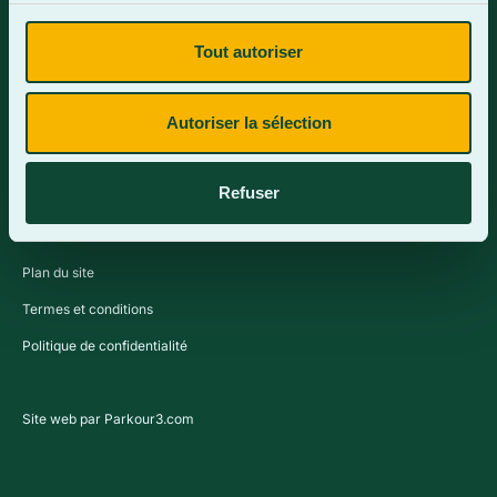
Tout autoriser
Contactez-nous
Autoriser la sélection
Refuser
Plan du site
Termes et conditions
Politique de confidentialité
Site web par Parkour3.com