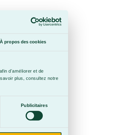
À propos des cookies
afin d'améliorer et de
savoir plus, consultez notre
Publicitaires