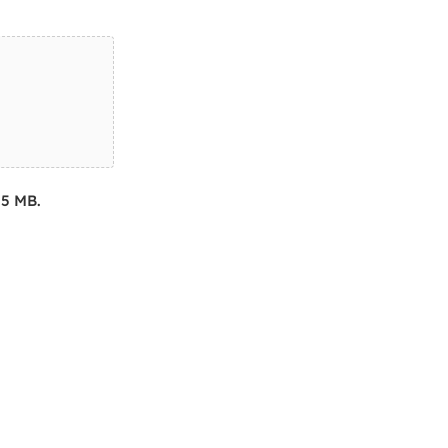
15 MB.