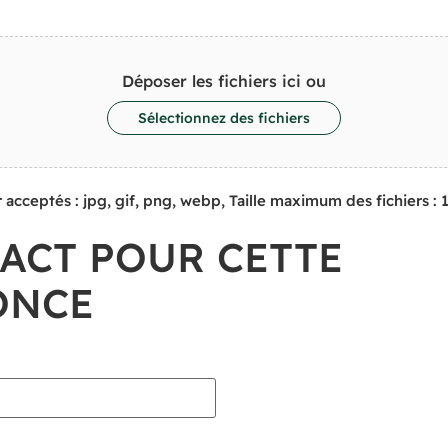
Déposer les fichiers ici ou
Sélectionnez des fichiers
 acceptés : jpg, gif, png, webp, Taille maximum des fichiers : 
ACT POUR CETTE
ONCE