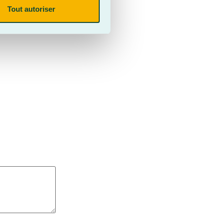
Tout autoriser