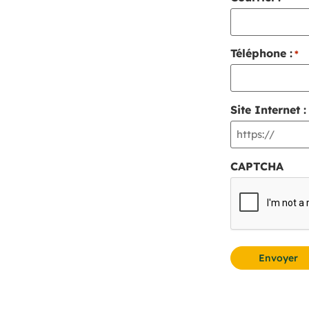
Téléphone :
*
Site Internet :
CAPTCHA