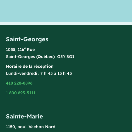
Saint-Georges
e
1055, 116
Rue
Saint-Georges (Québec) G5Y 3G1
Horaire de la réception
Lundi-vendredi : 7 h 45 à 15 h 45
418 228-8896
1 800 893-5111
Sainte-Marie
1150, boul. Vachon Nord