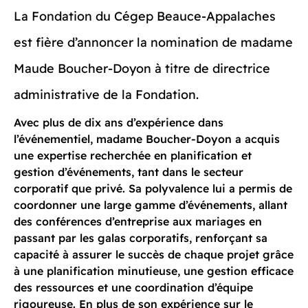
La Fondation du Cégep Beauce-Appalaches
est fière d’annoncer la nomination de madame
Maude Boucher-Doyon à titre de directrice
administrative de la Fondation.
Avec plus de dix ans d’expérience dans
l’événementiel, madame Boucher-Doyon a acquis
une expertise recherchée en planification et
gestion d’événements, tant dans le secteur
corporatif que privé. Sa polyvalence lui a permis de
coordonner une large gamme d’événements, allant
des conférences d’entreprise aux mariages en
passant par les galas corporatifs, renforçant sa
capacité à assurer le succès de chaque projet grâce
à une planification minutieuse, une gestion efficace
des ressources et une coordination d’équipe
rigoureuse. En plus de son expérience sur le