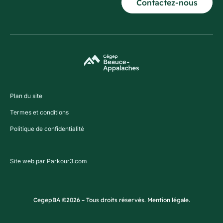
Contactez-nous
Plan du site
Termes et conditions
Politique de confidentialité
Site web par Parkour3.com
CegepBA ©2026 – Tous droits réservés. Mention légale.