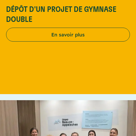
DÉPÔT D'UN PROJET DE GYMNASE
DOUBLE
En savoir plus