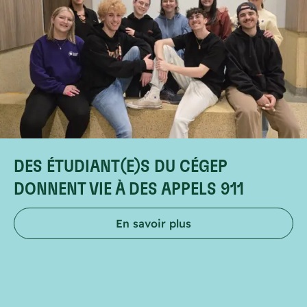
DES ÉTUDIANT(E)S DU CÉGEP
DONNENT VIE À DES APPELS 911
En savoir plus