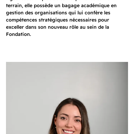
terrain, elle possède un bagage académique en
gestion des organisations qui lui confère les
compétences stratégiques nécessaires pour
exceller dans son nouveau rôle au sein de la
Fondation.