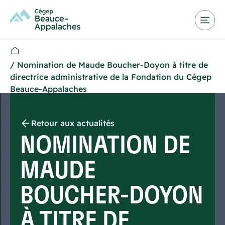
/
Nomination de Maude Boucher-Doyon à titre de
directrice administrative de la Fondation du Cégep
Beauce-Appalaches
Retour aux actualités
NOMINATION DE
MAUDE
BOUCHER-DOYON
À TITRE DE