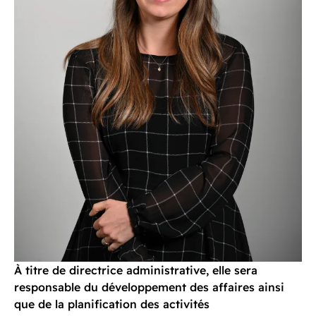
À titre de directrice administrative, elle sera
responsable du développement des affaires ainsi
que de la planification des activités