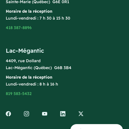
Sainte-Marie (Québec) G6E 0R1
Horaire de la réception
Lundi-vendredi : 7 h 30 à 15 h 30
418 387-8896
Lac-Mégantic
4409, rue Dollard
Lac-Mégantic (Québec) G6B 3B4
Horaire de la réception
Lundi-vendredi : 8 h à 16 h
819 583-5432