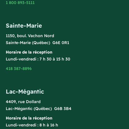
1 800 893-5111
Sainte-Marie
1150, boul. Vachon Nord
Sainte-Marie (Québec) G6E 0R1
Horaire de la réception
Lundi-vendredi : 7 h 30 à 15 h 30
418 387-8896
Lac-Mégantic
4409, rue Dollard
Lac-Mégantic (Québec) G6B 3B4
Horaire de la réception
Lundi-vendredi : 8 h à 16 h