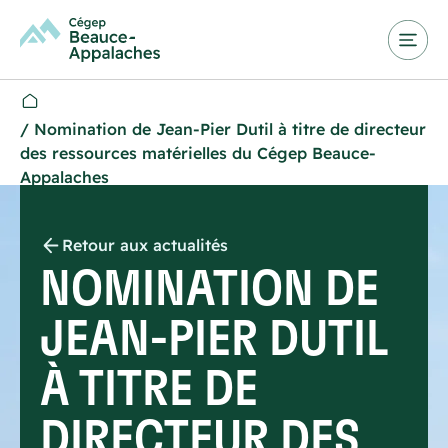
/
Nomination de Jean-Pier Dutil à titre de directeur
des ressources matérielles du Cégep Beauce-
Appalaches
Retour aux actualités
NOMINATION DE
JEAN-PIER DUTIL
À TITRE DE
DIRECTEUR DES