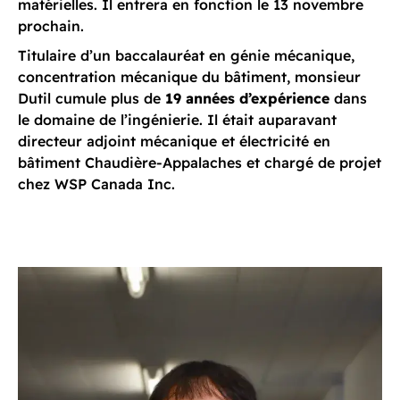
matérielles. Il entrera en fonction le 13 novembre
prochain.
Titulaire d’un baccalauréat en génie mécanique,
concentration mécanique du bâtiment, monsieur
Dutil cumule plus de
19 années d’expérience
dans
le domaine de l’ingénierie. Il était auparavant
directeur adjoint mécanique et électricité en
bâtiment Chaudière-Appalaches et chargé de projet
chez WSP Canada Inc.