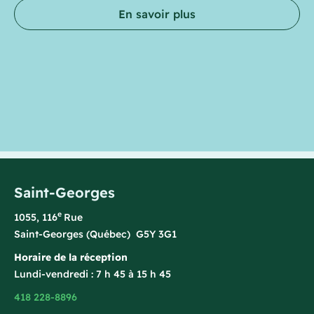
En savoir plus
Saint-Georges
e
1055, 116
Rue
Saint-Georges (Québec) G5Y 3G1
Horaire de la réception
Lundi-vendredi : 7 h 45 à 15 h 45
418 228-8896