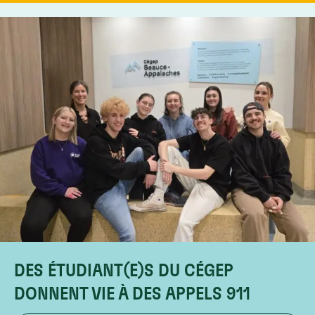
DES ÉTUDIANT(E)S DU CÉGEP
DONNENT VIE À DES APPELS 911