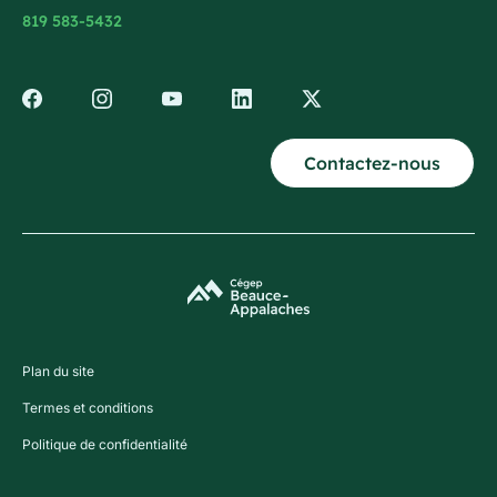
819 583-5432
Contactez-nous
Plan du site
Termes et conditions
Politique de confidentialité