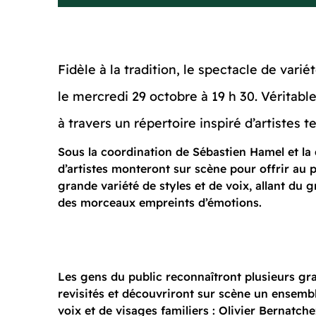
Fidèle à la tradition, le spectacle de va
le mercredi 29 octobre à 19 h 30. Véritable
à travers un répertoire inspiré d’artistes
Sous la coordination de Sébastien Hamel et la 
d’artistes monteront sur scène pour offrir au 
grande variété de styles et de voix, allant d
des morceaux empreints d’émotions.
Les gens du public reconnaîtront plusieurs gr
revisités et découvriront sur scène un ensemb
voix et de visages familiers : Olivier Bernatche