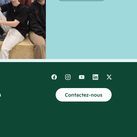
Contactez-nous
4