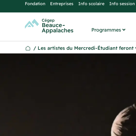
Fondation
Entreprises
Info scolaire
Info session
Programmes
/
Les artistes du Mercredi-Étudiant feront 