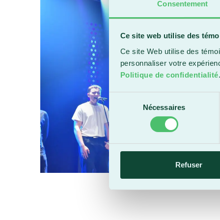
Consentement
Ce site web utilise des témo
Ce site Web utilise des témoi
personnaliser votre expérien
Politique de confidentialité
Sélection
Nécessaires
du
consentement
Refuser