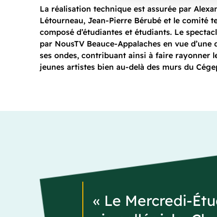
La réalisation technique est assurée par Alexa
Létourneau, Jean-Pierre Bérubé et le comité t
composé d’étudiantes et étudiants. Le spectacl
par NousTV Beauce-Appalaches en vue d’une d
ses ondes, contribuant ainsi à faire rayonner l
jeunes artistes bien au-delà des murs du Cége
« Le Mercredi-Étu