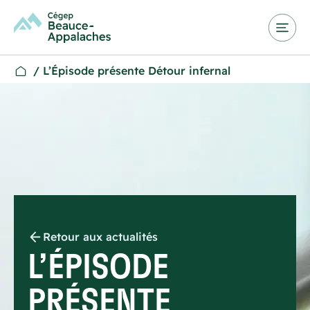
/
L’Épisode présente Détour infernal
Retour aux actualités
L’ÉPISODE
PRÉSENTE