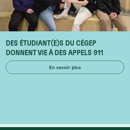
DES ÉTUDIANT(E)S DU CÉGEP
DONNENT VIE À DES APPELS 911
En savoir plus