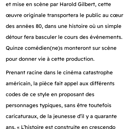
et mise en scène par Harold Gilbert, cette
œuvre originale transportera le public au cœur
des années 80, dans une histoire où un simple
détour fera basculer le cours des événements.
Quinze comédien(ne)s monteront sur scène
pour donner vie à cette production.
Prenant racine dans le cinéma catastrophe
américain, la pièce fait appel aux différents
codes de ce style en proposant des
personnages typiques, sans être toutefois
caricaturaux, de la jeunesse d’il y a quarante
ans. « L’histoire est construite en crescendo