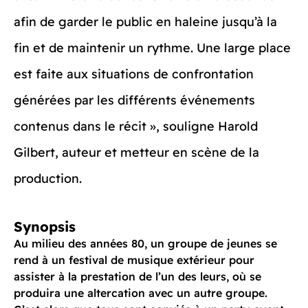
afin de garder le public en haleine jusqu’à la
fin et de maintenir un rythme. Une large place
est faite aux situations de confrontation
générées par les différents événements
contenus dans le récit », souligne Harold
Gilbert, auteur et metteur en scène de la
production.
Synopsis
Au milieu des années 80, un groupe de jeunes se
rend à un festival de musique extérieur pour
assister à la prestation de l’un des leurs, où se
produira une altercation avec un autre groupe.