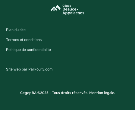
Plan du site
Termes et conditions
Politique de confidentialité
Site web par Parkour3.com
CegepBA ©2026 – Tous droits réservés. Mention légale.