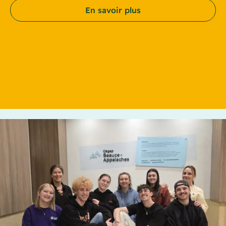
En savoir plus