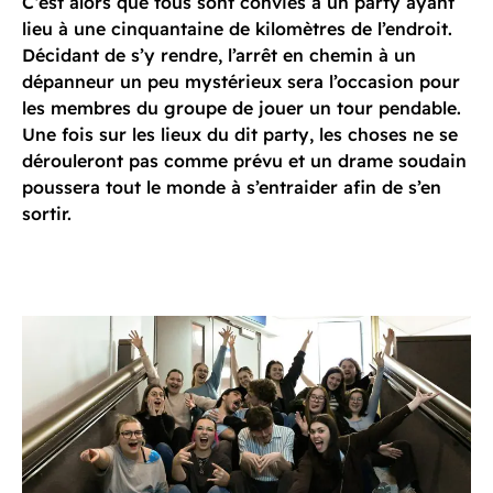
C’est alors que tous sont conviés à un party ayant
lieu à une cinquantaine de kilomètres de l’endroit.
Décidant de s’y rendre, l’arrêt en chemin à un
dépanneur un peu mystérieux sera l’occasion pour
les membres du groupe de jouer un tour pendable.
Une fois sur les lieux du dit party, les choses ne se
dérouleront pas comme prévu et un drame soudain
poussera tout le monde à s’entraider afin de s’en
sortir.