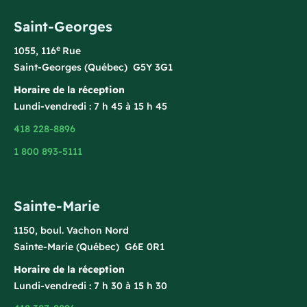
Saint-Georges
e
1055, 116
Rue
Saint-Georges (Québec) G5Y 3G1
Horaire de la réception
Lundi-vendredi : 7 h 45 à 15 h 45
418 228-8896
1 800 893-5111
Sainte-Marie
1150, boul. Vachon Nord
Sainte-Marie (Québec) G6E 0R1
Horaire de la réception
Lundi-vendredi : 7 h 30 à 15 h 30