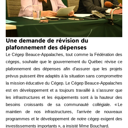
Une demande de révision du
plafonnement des dépenses
Le Cégep Beauce-Appalaches, tout comme la Fédération des
cégeps, souhaite que le gouvernement du Québec révise ce
plafonnement des dépenses afin d’assurer que les projets
prévus puissent être adaptés à la situation sans compromettre
la mission éducative du Cégep. Le Cégep Beauce-Appalaches
est en développement et a toujours travaillé à s’assurer que
les infrastructures et les équipements sont à la hauteur des
besoins croissants de sa communauté collégiale. « Le
maintien de nos infrastructures, l’arrivée de nouveaux
programmes et le développement de notre cégep exigent des
investissements importants », a insisté Mme Bouchard.