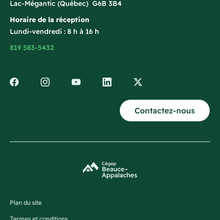
Lac-Mégantic (Québec) G6B 3B4
Horaire de la réception
Lundi-vendredi : 8 h à 16 h
819 583-5432
Contactez-nous
Plan du site
Termes et conditions