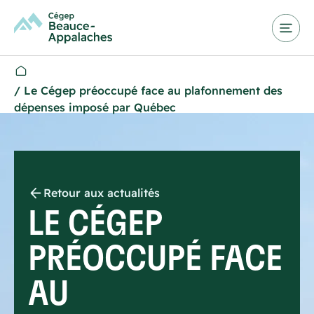
/
Le Cégep préoccupé face au plafonnement des
dépenses imposé par Québec
Retour aux actualités
LE CÉGEP
PRÉOCCUPÉ FACE
AU