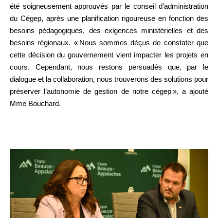
été soigneusement approuvés par le conseil d’administration
du Cégep, après une planification rigoureuse en fonction des
besoins pédagogiques, des exigences ministérielles et des
besoins régionaux. « Nous sommes déçus de constater que
cette décision du gouvernement vient impacter les projets en
cours. Cependant, nous restons persuadés que, par le
dialogue et la collaboration, nous trouverons des solutions pour
préserver l’autonomie de gestion de notre cégep », a ajouté
Mme Bouchard.