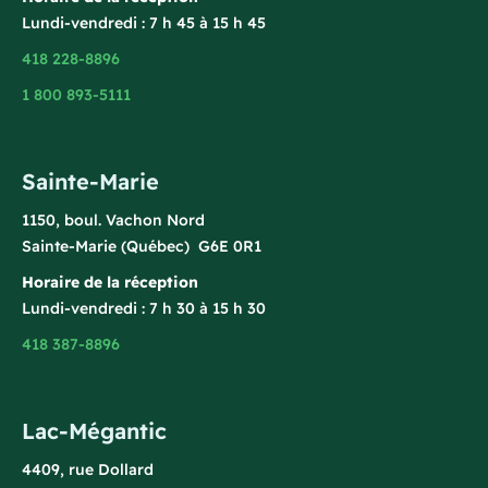
Lundi-vendredi : 7 h 45 à 15 h 45
418 228-8896
1 800 893-5111
Sainte-Marie
1150, boul. Vachon Nord
Sainte-Marie (Québec) G6E 0R1
Horaire de la réception
Lundi-vendredi : 7 h 30 à 15 h 30
418 387-8896
Lac-Mégantic
4409, rue Dollard