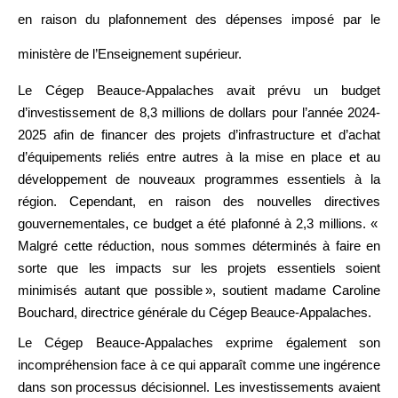
en raison du plafonnement des dépenses imposé par le
ministère de l’Enseignement supérieur.
Le Cégep Beauce-Appalaches avait prévu un budget
d’investissement de 8,3 millions de dollars pour l’année 2024-
2025 afin de financer des projets d’infrastructure et d’achat
d’équipements reliés entre autres à la mise en place et au
développement de nouveaux programmes essentiels à la
région. Cependant, en raison des nouvelles directives
gouvernementales, ce budget a été plafonné à 2,3 millions. «
Malgré cette réduction, nous sommes déterminés à faire en
sorte que les impacts sur les projets essentiels soient
minimisés autant que possible », soutient madame Caroline
Bouchard, directrice générale du Cégep Beauce-Appalaches.
Le Cégep Beauce-Appalaches exprime également son
incompréhension face à ce qui apparaît comme une ingérence
dans son processus décisionnel. Les investissements avaient