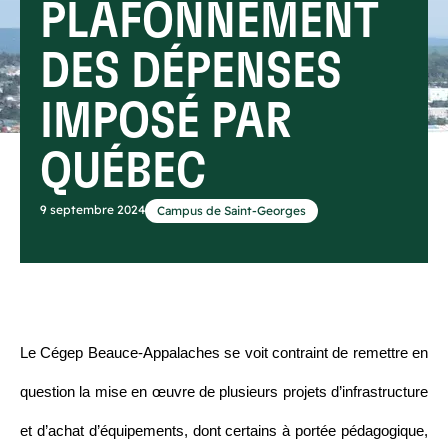
PLAFONNEMENT
DES DÉPENSES
IMPOSÉ PAR
QUÉBEC
9 septembre 2024
Campus de Saint-Georges
Le Cégep Beauce-Appalaches se voit contraint de remettre en
question la mise en œuvre de plusieurs projets d’infrastructure
et d’achat d’équipements, dont certains à portée pédagogique,