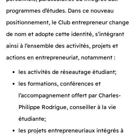
programmes d’études. Dans ce nouveau
positionnement, le Club entrepreneur change
de nom et adopte cette identité, s’intégrant
ainsi à l’ensemble des activités, projets et
actions en entrepreneuriat, notamment :
les activités de réseautage étudiant;
les formations, conférences et
l’accompagnement offert par Charles-
Philippe Rodrigue, conseiller à la vie
étudiante;
les projets entrepreneuriaux intégrés à