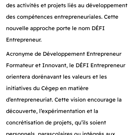
des activités et projets liés au développement
des compétences entrepreneuriales. Cette
nouvelle approche porte le nom DÉFI
Entrepreneur.
Acronyme de Développement Entrepreneur
Formateur et Innovant, le DÉFI Entrepreneur
orientera dorénavant les valeurs et les
initiatives du Cégep en matière
d’entrepreneuriat. Cette vision encourage la
découverte, l’expérimentation et la
concrétisation de projets, qu’ils soient
personnels, parascolaires ou intégrés aux