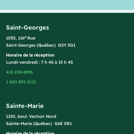
Saint-Georges
e
1055, 116
Rue
Saint-Georges (Québec) G5Y 3G1
Horaire de la réception
Lundi-vendredi : 7 h 45 à 15 h 45
418 228-8896
1 800 893-5111
Sainte-Marie
1150, boul. Vachon Nord
Sainte-Marie (Québec) G6E 0R1
Horaire de la réception