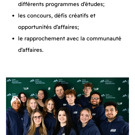
différents programmes d’études;
les concours, défis créatifs et
opportunités d’affaires;
le rapprochement avec la communauté
d’affaires.