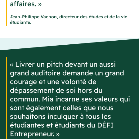
affaires. »
Jean-Philippe Vachon, directeur des études et de la vie
étudiante.
« Livrer un pitch devant un aussi
grand auditoire demande un grand
courage et une volonté de
dépassement de soi hors du
commun. Mia incarne ses valeurs qui
sont également celles que nous
souhaitons inculquer à tous les
étudiantes et étudiants du DÉFI
Entrepreneur. »