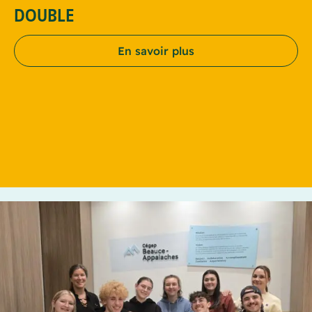
DOUBLE
En savoir plus