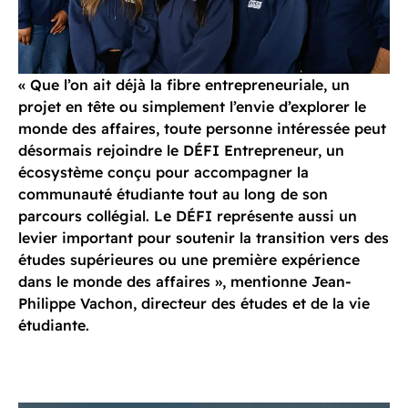
« Que l’on ait déjà la fibre entrepreneuriale, un
projet en tête ou simplement l’envie d’explorer le
monde des affaires, toute personne intéressée peut
désormais rejoindre le DÉFI Entrepreneur, un
écosystème conçu pour accompagner la
communauté étudiante tout au long de son
parcours collégial. Le DÉFI représente aussi un
levier important pour soutenir la transition vers des
études supérieures ou une première expérience
dans le monde des affaires », mentionne Jean-
Philippe Vachon, directeur des études et de la vie
étudiante.