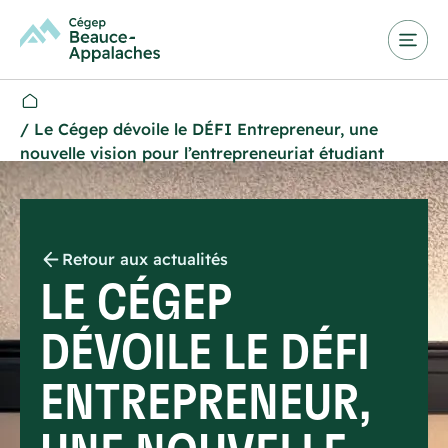
/
Le Cégep dévoile le DÉFI Entrepreneur, une
nouvelle vision pour l’entrepreneuriat étudiant
Retour aux actualités
LE CÉGEP
DÉVOILE LE DÉFI
ENTREPRENEUR,