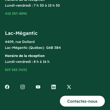
Lundi-vendredi : 7 h 30 à 15 h 30
418 387-8896
Lac-Mégantic
4409, rue Dollard
Lac-Mégantic (Québec) G6B 3B4
Horaire de la réception
Lundi-vendredi : 8 h à 16 h
819 583-5432
Contactez-nous