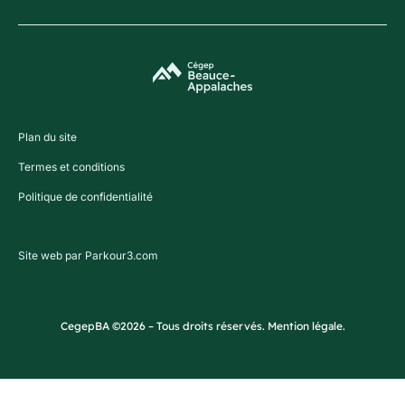
Plan du site
Termes et conditions
Politique de confidentialité
Site web par Parkour3.com
CegepBA ©2026 – Tous droits réservés. Mention légale.