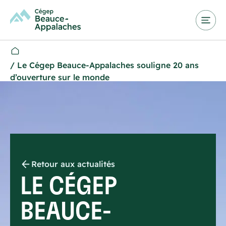
/
Le Cégep Beauce-Appalaches souligne 20 ans
d’ouverture sur le monde
Retour aux actualités
LE CÉGEP
BEAUCE-