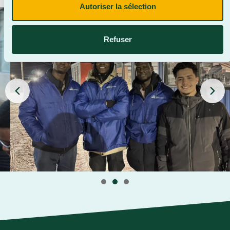
Autoriser la sélection
Refuser