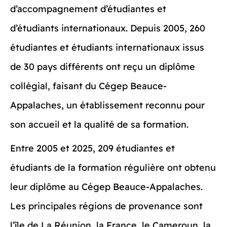
d’accompagnement d’étudiantes et
d’étudiants internationaux. Depuis 2005, 260
étudiantes et étudiants internationaux issus
de 30 pays différents ont reçu un diplôme
collégial, faisant du Cégep Beauce-
Appalaches, un établissement reconnu pour
son accueil et la qualité de sa formation.
Entre 2005 et 2025, 209 étudiantes et
étudiants de la formation régulière ont obtenu
leur diplôme au Cégep Beauce-Appalaches.
Les principales régions de provenance sont
l’île de La Réunion, la France, le Cameroun, la