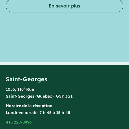
En savoir plus
Saint-Georges
e
1055, 116
Rue
Saint-Georges (Québec) G5Y 3G1
Horaire de la réception
Lundi-vendredi : 7 h 45 à 15 h 45
418 228-8896