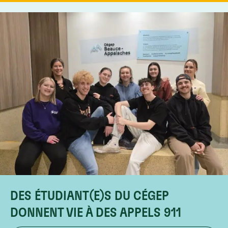
DES ÉTUDIANT(E)S DU CÉGEP
DONNENT VIE À DES APPELS 911