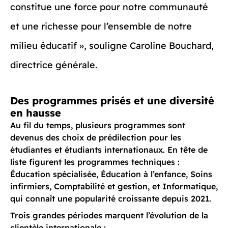
constitue une force pour notre communauté
et une richesse pour l’ensemble de notre
milieu éducatif », souligne Caroline Bouchard,
directrice générale.
Des programmes prisés et une diversité
en hausse
Au fil du temps, plusieurs programmes sont
devenus des choix de prédilection pour les
étudiantes et étudiants internationaux. En tête de
liste figurent les programmes techniques :
Éducation spécialisée, Éducation à l’enfance, Soins
infirmiers, Comptabilité et gestion, et Informatique,
qui connaît une popularité croissante depuis 2021.
Trois grandes périodes marquent l’évolution de la
clientèle internationale :