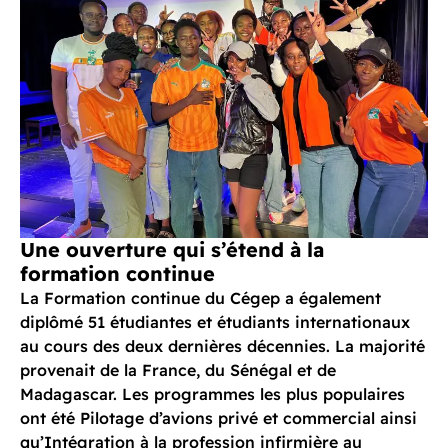
Une ouverture qui s’étend à la
formation continue
La Formation continue du Cégep a également
diplômé 51 étudiantes et étudiants internationaux
au cours des deux dernières décennies. La majorité
provenait de la France, du Sénégal et de
Madagascar. Les programmes les plus populaires
ont été Pilotage d’avions privé et commercial ainsi
qu’Intégration à la profession infirmière au