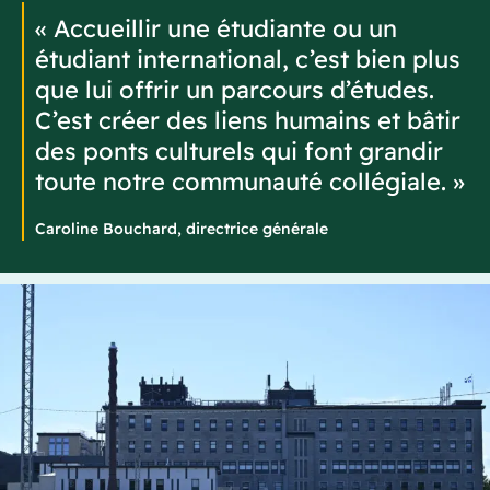
« Accueillir une étudiante ou un
étudiant international, c’est bien plus
que lui offrir un parcours d’études.
C’est créer des liens humains et bâtir
des ponts culturels qui font grandir
toute notre communauté collégiale. »
Caroline Bouchard, directrice générale