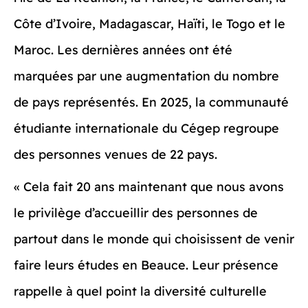
Côte d’Ivoire, Madagascar, Haïti, le Togo et le
Maroc. Les dernières années ont été
marquées par une augmentation du nombre
de pays représentés. En 2025, la communauté
étudiante internationale du Cégep regroupe
des personnes venues de 22 pays.
« Cela fait 20 ans maintenant que nous avons
le privilège d’accueillir des personnes de
partout dans le monde qui choisissent de venir
faire leurs études en Beauce. Leur présence
rappelle à quel point la diversité culturelle