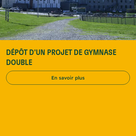
DÉPÔT D'UN PROJET DE GYMNASE
DOUBLE
En savoir plus