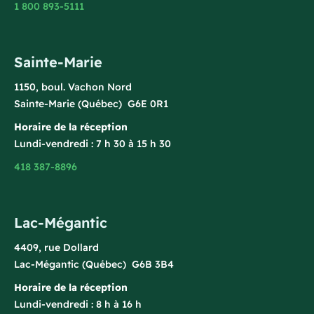
1 800 893-5111
Sainte-Marie
1150, boul. Vachon Nord
Sainte-Marie (Québec) G6E 0R1
Horaire de la réception
Lundi-vendredi : 7 h 30 à 15 h 30
418 387-8896
Lac-Mégantic
4409, rue Dollard
Lac-Mégantic (Québec) G6B 3B4
Horaire de la réception
Lundi-vendredi : 8 h à 16 h