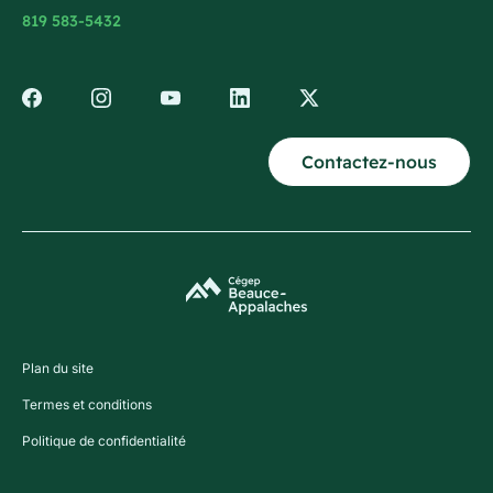
819 583-5432
Contactez-nous
Plan du site
Termes et conditions
Politique de confidentialité