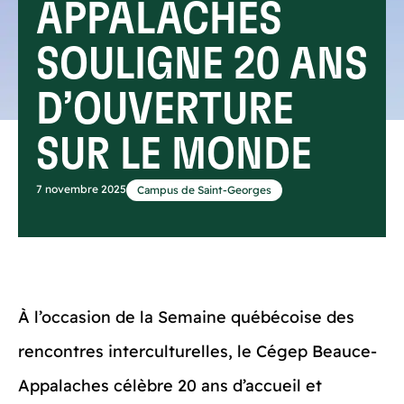
APPALACHES
SOULIGNE 20 ANS
D’OUVERTURE
SUR LE MONDE
7 novembre 2025
Campus de Saint-Georges
À l’occasion de la Semaine québécoise des
rencontres interculturelles, le Cégep Beauce-
Appalaches célèbre 20 ans d’accueil et