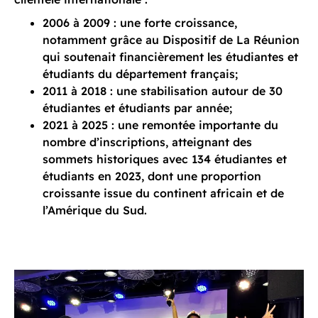
2006 à 2009 : une forte croissance,
notamment grâce au Dispositif de La Réunion
qui soutenait financièrement les étudiantes et
étudiants du département français;
2011 à 2018 : une stabilisation autour de 30
étudiantes et étudiants par année;
2021 à 2025 : une remontée importante du
nombre d’inscriptions, atteignant des
sommets historiques avec 134 étudiantes et
étudiants en 2023, dont une proportion
croissante issue du continent africain et de
l’Amérique du Sud.