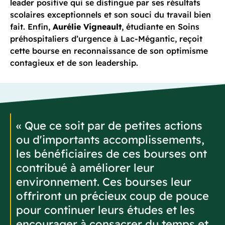
leader positive qui se distingue par ses résultats
scolaires exceptionnels et son souci du travail bien
fait. Enfin,
Aurélie Vigneault
, étudiante en Soins
préhospitaliers d’urgence à Lac-Mégantic, reçoit
cette bourse en reconnaissance de son optimisme
contagieux et de son leadership.
« Que ce soit par de petites actions
ou d'importants accomplissements,
les bénéficiaires de ces bourses ont
contribué à améliorer leur
environnement. Ces bourses leur
offriront un précieux coup de pouce
pour continuer leurs études et les
encourager à consacrer du temps et