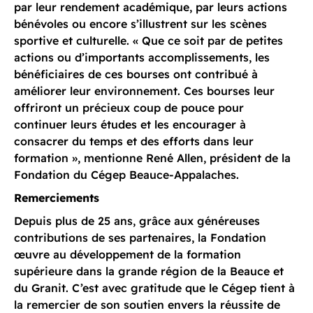
par leur rendement académique, par leurs actions
bénévoles ou encore s’illustrent sur les scènes
sportive et culturelle. « Que ce soit par de petites
actions ou d’importants accomplissements, les
bénéficiaires de ces bourses ont contribué à
améliorer leur environnement. Ces bourses leur
offriront un précieux coup de pouce pour
continuer leurs études et les encourager à
consacrer du temps et des efforts dans leur
formation », mentionne René Allen, président de la
Fondation du Cégep Beauce-Appalaches.
Remerciements
Depuis plus de 25 ans, grâce aux généreuses
contributions de ses partenaires, la Fondation
œuvre au développement de la formation
supérieure dans la grande région de la Beauce et
du Granit. C’est avec gratitude que le Cégep tient à
la remercier de son soutien envers la réussite de