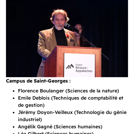
Campus de Saint-Georges :
Florence Boulanger (Sciences de la nature)
Emile Deblois (Techniques de comptabilité et
de gestion)
Jérémy Doyon-Veilleux (Technologie du génie
industriel)
Angélik Gagné (Sciences humaines)
Léa Gilbert (Sciences humaines)