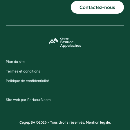
Contactez-nous
Plan du site
Termes et conditions
Politique de confidentialité
Site web par Parkour3.com
CegepBA ©2026 – Tous droits réservés. Mention légale.