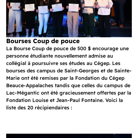
Bourses Coup de pouce
La Bourse Coup de pouce de 500 $ encourage une
personne étudiante nouvellement admise au
collégial à poursuivre ses études au Cégep. Les
bourses des campus de Saint-Georges et de Sainte-
Marie ont été remises par la Fondation du Cégep
Beauce-Appalaches tandis que celles du campus de
Lac-Mégantic ont été gracieusement offertes par la
Fondation Louise et Jean-Paul Fontaine. Voici la
liste des 20 récipiendaires :