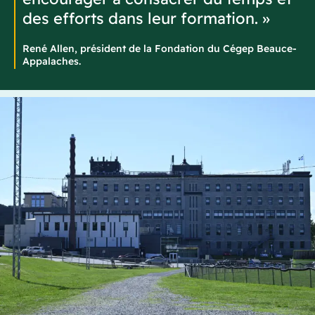
des efforts dans leur formation. »
René Allen, président de la Fondation du Cégep Beauce-
Appalaches.