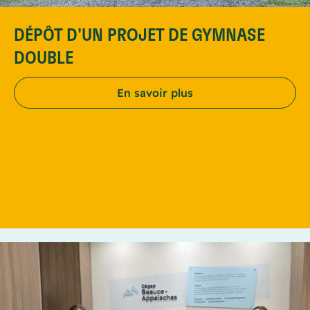
DÉPÔT D'UN PROJET DE GYMNASE
DOUBLE
En savoir plus