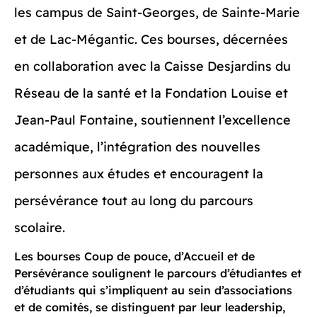
les campus de Saint-Georges, de Sainte-Marie
et de Lac-Mégantic. Ces bourses, décernées
en collaboration avec la Caisse Desjardins du
Réseau de la santé et la Fondation Louise et
Jean-Paul Fontaine, soutiennent l’excellence
académique, l’intégration des nouvelles
personnes aux études et encouragent la
persévérance tout au long du parcours
scolaire.
Les bourses Coup de pouce, d’Accueil et de
Persévérance soulignent le parcours d’étudiantes et
d’étudiants qui s’impliquent au sein d’associations
et de comités, se distinguent par leur leadership,