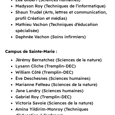
Madyson Roy (Techniques de l’informatique)
Shaun Trudel (Arts, lettres et communication,
profil Création et médias)
Mathieu Vachon (Techniques d’éducation
spécialisée)
Daphnée Vachon (Soins infirmiers)
Campus de Sainte-Marie :
Jérémy Bernatchez (Sciences de la nature)
Lysann Cliche (Tremplin-DEC)
William Côté (Tremplin-DEC)
Ève Deschesnes (Sciences humaines)
Marianne Felteau (Sciences de la nature)
Jane Landry (Sciences humaines)
Gabriel Roy (Tremplin-DEC)
Victoria Savoie (Sciences de la nature)
Amina Yildirim-Monroy (Techniques