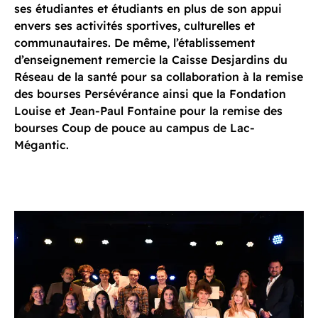
ses étudiantes et étudiants en plus de son appui
envers ses activités sportives, culturelles et
communautaires. De même, l’établissement
d’enseignement remercie la Caisse Desjardins du
Réseau de la santé pour sa collaboration à la remise
des bourses Persévérance ainsi que la Fondation
Louise et Jean-Paul Fontaine pour la remise des
bourses Coup de pouce au campus de Lac-
Mégantic.