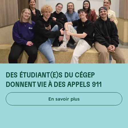
DES ÉTUDIANT(E)S DU CÉGEP
DONNENT VIE À DES APPELS 911
En savoir plus