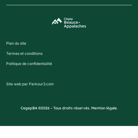
Plan du site
Termes et conditions
Politique de confidentialité
Site web par Parkour3.com
CegepBA ©2026 – Tous droits réservés. Mention légale.