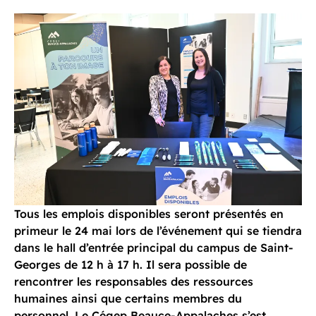
Tous les emplois disponibles seront présentés en
primeur le 24 mai lors de l’événement qui se tiendra
dans le hall d’entrée principal du campus de Saint-
Georges de 12 h à 17 h. Il sera possible de
rencontrer les responsables des ressources
humaines ainsi que certains membres du
personnel. Le Cégep Beauce-Appalaches s’est