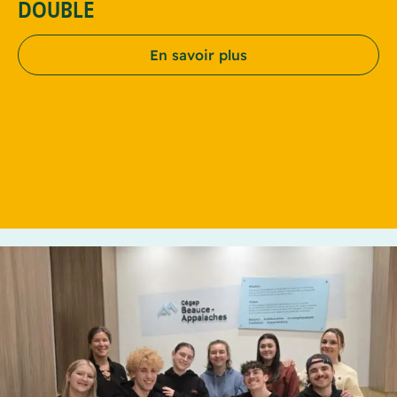
DOUBLE
En savoir plus