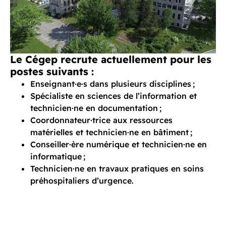
Le Cégep recrute actuellement pour les
postes suivants :
Enseignant·e·s dans plusieurs disciplines ;
Spécialiste en sciences de l’information et
technicien·ne en documentation ;
Coordonnateur·trice aux ressources
matérielles et technicien·ne en bâtiment ;
Conseiller·ère numérique et technicien·ne en
informatique ;
Technicien·ne en travaux pratiques en soins
préhospitaliers d’urgence.