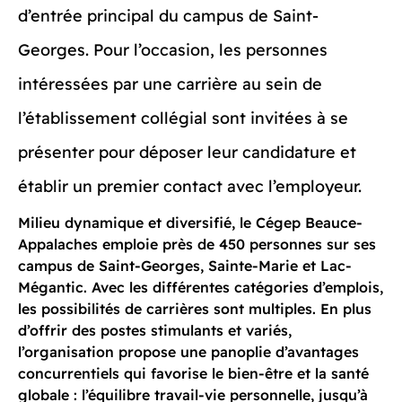
d’entrée principal du campus de Saint-
Georges. Pour l’occasion, les personnes
intéressées par une carrière au sein de
l’établissement collégial sont invitées à se
présenter pour déposer leur candidature et
établir un premier contact avec l’employeur.
Milieu dynamique et diversifié, le Cégep Beauce-
Appalaches emploie près de 450 personnes sur ses
campus de Saint-Georges, Sainte-Marie et Lac-
Mégantic. Avec les différentes catégories d’emplois,
les possibilités de carrières sont multiples. En plus
d’offrir des postes stimulants et variés,
l’organisation propose une panoplie d’avantages
concurrentiels qui favorise le bien-être et la santé
globale : l’équilibre travail-vie personnelle, jusqu’à