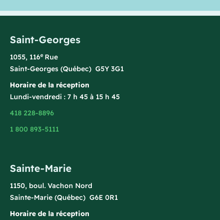
Saint-Georges
e
1055, 116
Rue
Saint-Georges (Québec) G5Y 3G1
Horaire de la réception
Lundi-vendredi : 7 h 45 à 15 h 45
418 228-8896
1 800 893-5111
Sainte-Marie
1150, boul. Vachon Nord
Sainte-Marie (Québec) G6E 0R1
Horaire de la réception