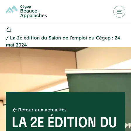
/
La 2e édition du Salon de l’emploi du Cégep : 24
mai 2024
Retour aux actualités
LA 2E ÉDITION DU