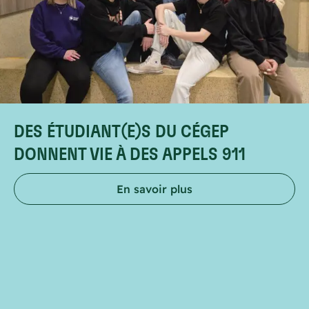
DES ÉTUDIANT(E)S DU CÉGEP
DONNENT VIE À DES APPELS 911
En savoir plus