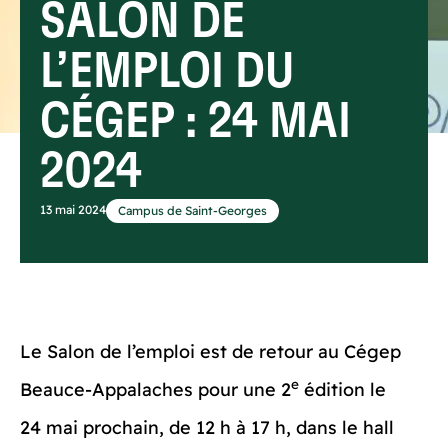
SALON DE
L’EMPLOI DU
CÉGEP : 24 MAI
2024
13 mai 2024
Campus de Saint-Georges
Le Salon de l’emploi est de retour au Cégep
e
Beauce-Appalaches pour une 2
édition le
24 mai prochain, de 12 h à 17 h, dans le hall