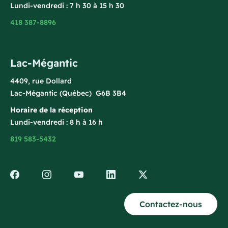
Lundi-vendredi : 7 h 30 à 15 h 30
418 387-8896
Lac-Mégantic
4409, rue Dollard
Lac-Mégantic (Québec) G6B 3B4
Horaire de la réception
Lundi-vendredi : 8 h à 16 h
819 583-5432
Contactez-nous