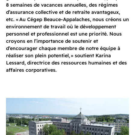
8 semaines de vacances annuelles, des régimes
d’assurance collective et de retraite avantageux,
etc. « Au Cégep Beauce-Appalaches, nous créons un
environnement de travail où le développement
personnel et professionnel est une priorité. Nous
croyons en l’importance de soutenir et
d’encourager chaque membre de notre équipe à
réaliser son plein potentiel, » soutient Karina
Lessard, directrice des ressources humaines et des
affaires corporatives.