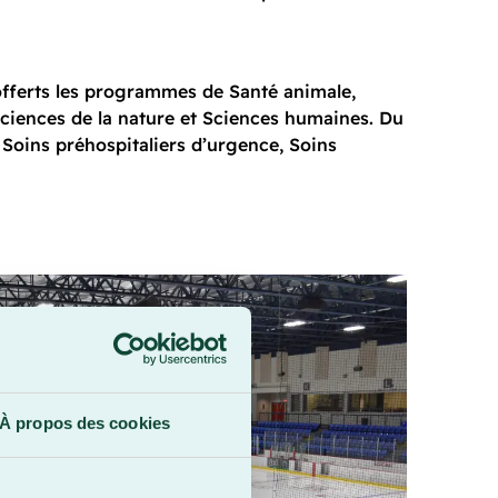
 offerts les programmes de Santé animale,
Sciences de la nature et Sciences humaines. Du
Soins préhospitaliers d’urgence, Soins
À propos des cookies