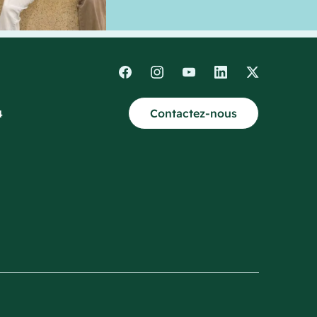
Contactez-nous
4