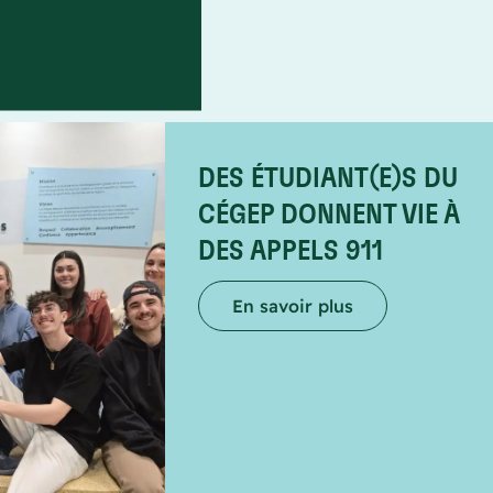
DES ÉTUDIANT(E)S DU
CÉGEP DONNENT VIE À
DES APPELS 911
En savoir plus