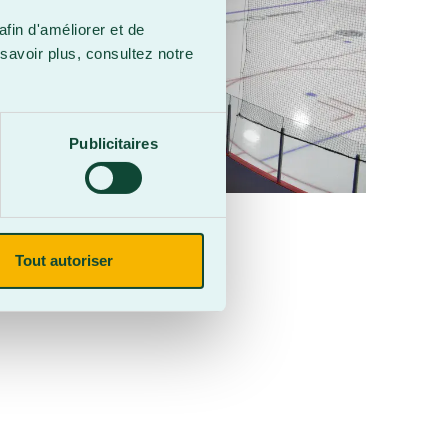
afin d'améliorer et de
savoir plus, consultez notre
Publicitaires
Tout autoriser