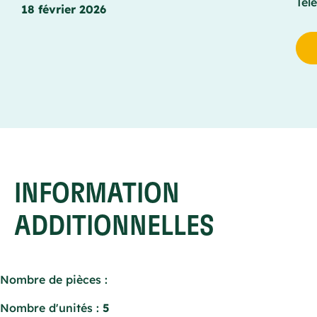
Tél
18 février 2026
INFORMATION
ADDITIONNELLES
Nombre de pièces :
Nombre d'unités :
5