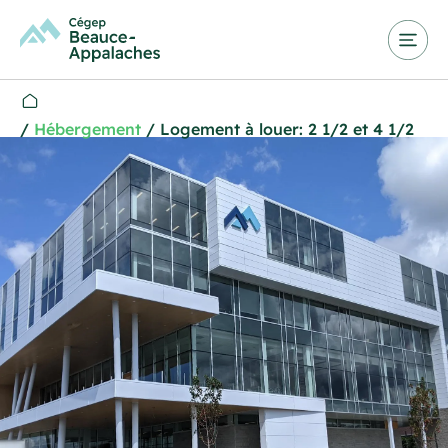
/
Hébergement
/
Logement à louer: 2 1/2 et 4 1/2