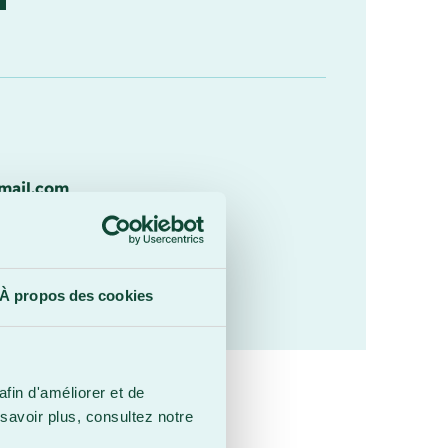
mail.com
Contacter
À propos des cookies
afin d'améliorer et de
savoir plus, consultez notre