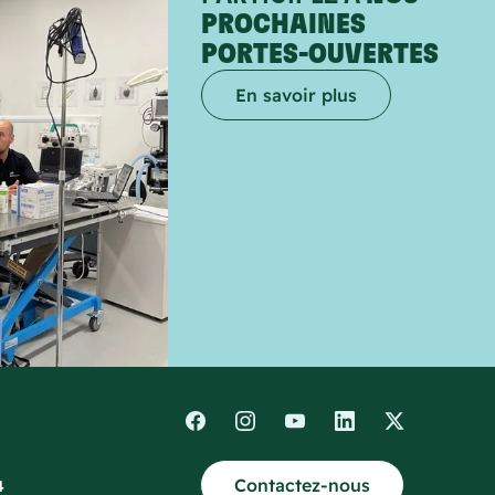
PROCHAINES
PORTES-OUVERTES
En savoir plus
Contactez-nous
4