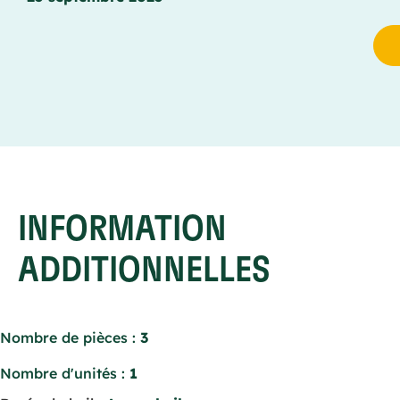
INFORMATION
ADDITIONNELLES
Nombre de pièces :
3
Nombre d'unités :
1