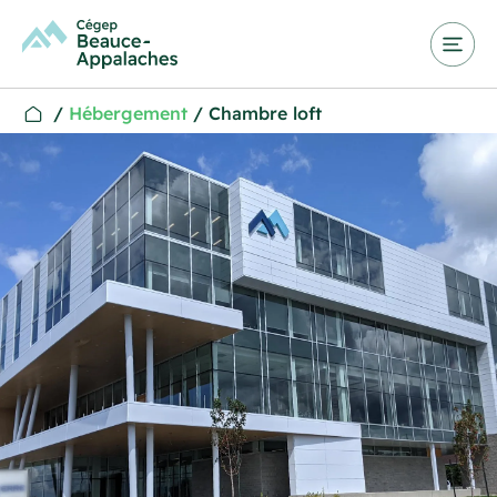
/
Hébergement
/
Chambre loft