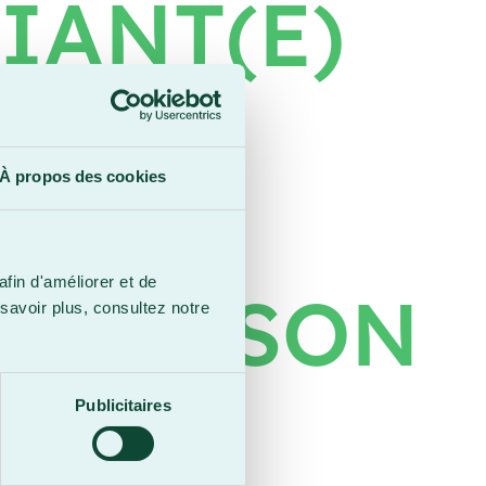
IANT(E)
À propos des cookies
afin d'améliorer et de
N MAISON
savoir plus, consultez notre
Publicitaires