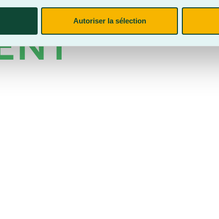
Autoriser la sélection
ENT