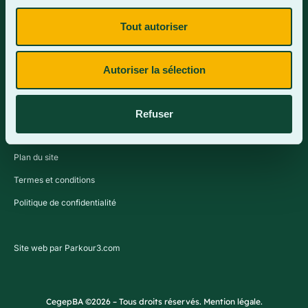
Tout autoriser
Contactez-nous
Autoriser la sélection
Refuser
Plan du site
Termes et conditions
Politique de confidentialité
Site web par Parkour3.com
CegepBA ©2026 – Tous droits réservés. Mention légale.