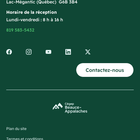
Lac-Mégantic (Québec) G6B 3B4
Horaire de la réception
Lundi-vendredi : 8 h à 16 h
819 583-5432
Contactez-nous
Plan du site
Termes et conditions