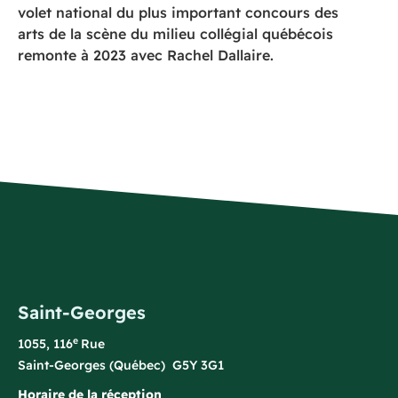
volet national du plus important concours des
arts de la scène du milieu collégial québécois
remonte à 2023 avec Rachel Dallaire.
Saint-Georges
e
1055, 116
Rue
Saint-Georges (Québec) G5Y 3G1
Horaire de la réception