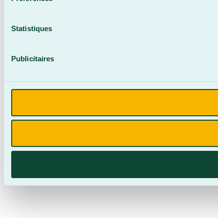
Statistiques
Publicitaires