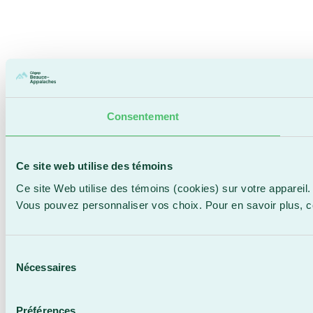
Consentement
Ce site web utilise des témoins
Ce site Web utilise des témoins (cookies) sur votre appareil.
Vous pouvez personnaliser vos choix. Pour en savoir plus, 
Sélection
Nécessaires
du
consentement
Préférences