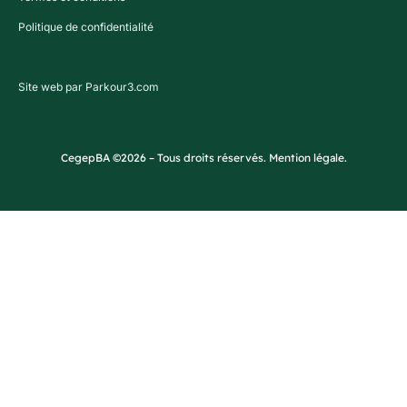
Politique de confidentialité
Site web par Parkour3.com
CegepBA ©2026 – Tous droits réservés. Mention légale.