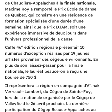
de Chaudière-Appalaches à la
finale nationale
,
Maxime Roy a remporté le Prix École de danse
de Québec, qui consiste en une résidence de
formation spécialisée d’une durée d’une
semaine, ainsi que le Prix DJAM, soit une
expérience immersive de deux jours dans
l’univers professionnel de la danse.
e
Cette 46
édition régionale présentait 10
numéros d’exception réalisés par 19 jeunes
artistes provenant des cégeps environnants. En
plus de son laissez-passer pour la finale
nationale, le lauréat beauceron a reçu une
bourse de 750 $.
Il représentera la région en compagnie d’Aïshak
Verreault-Lambert, du Cégep de Sainte-Foy,
lors de la nationale organisée par le Cégep de
Valleyfield le 26 avril prochain. La dernière
participation du Cégep Beauce-Appalaches au