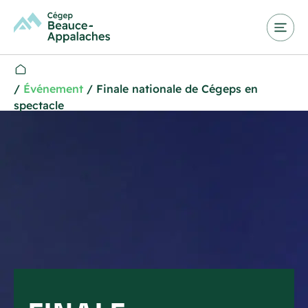
/
Événement
/
Finale nationale de Cégeps en
spectacle