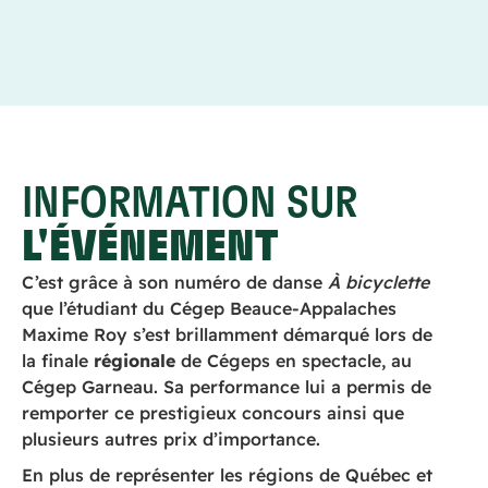
INFORMATION SUR
L'ÉVÉNEMENT
C’est grâce à son numéro de danse
À bicyclette
que l’étudiant du Cégep Beauce-Appalaches
Maxime Roy s’est brillamment démarqué lors de
la finale
régionale
de Cégeps en spectacle, au
Cégep Garneau. Sa performance lui a permis de
remporter ce prestigieux concours ainsi que
plusieurs autres prix d’importance.
En plus de représenter les régions de Québec et