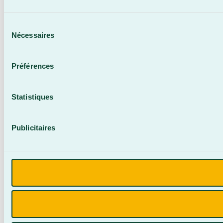
Sélection
Nécessaires
du
consentement
Préférences
Statistiques
Publicitaires