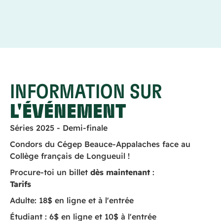
INFORMATION SUR
L'ÉVÉNEMENT
Séries 2025 - Demi-finale
Condors du Cégep Beauce-Appalaches face au
Collège français de Longueuil !
Procure-toi un billet
dès maintenant
:
Tarifs
Adulte: 18$ en ligne et à l'entrée
Étudiant : 6$ en ligne et 10$ à l'entrée