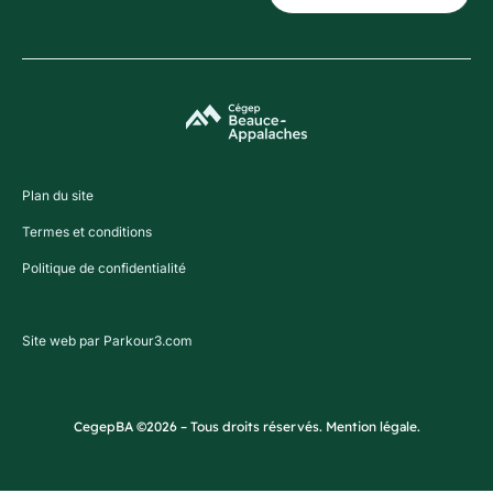
Plan du site
Termes et conditions
Politique de confidentialité
Site web par Parkour3.com
CegepBA ©2026 – Tous droits réservés. Mention légale.