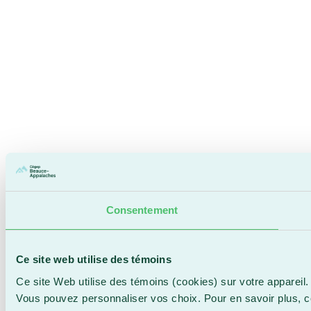
Consentement
Ce site web utilise des témoins
Ce site Web utilise des témoins (cookies) sur votre appareil.
Vous pouvez personnaliser vos choix. Pour en savoir plus, 