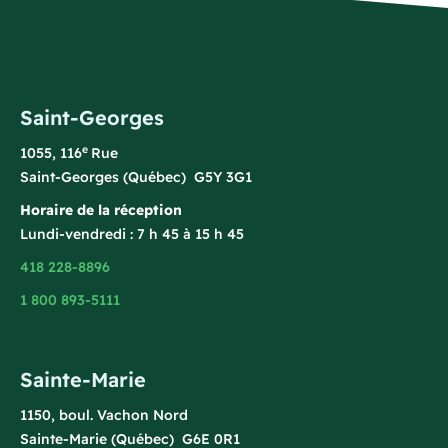
Saint-Georges
e
1055, 116
Rue
Saint-Georges (Québec) G5Y 3G1
Horaire de la réception
Lundi-vendredi : 7 h 45 à 15 h 45
418 228-8896
1 800 893-5111
Sainte-Marie
1150, boul. Vachon Nord
Sainte-Marie (Québec) G6E 0R1