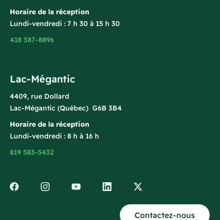
Horaire de la réception
Lundi-vendredi : 7 h 30 à 15 h 30
418 387-8896
Lac-Mégantic
4409, rue Dollard
Lac-Mégantic (Québec) G6B 3B4
Horaire de la réception
Lundi-vendredi : 8 h à 16 h
819 583-5432
Contactez-nous