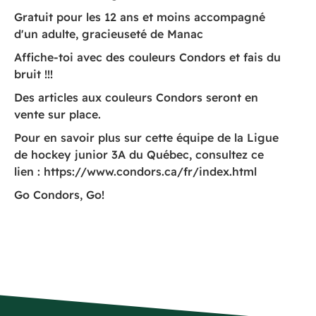
Gratuit pour les 12 ans et moins accompagné
d'un adulte, gracieuseté de Manac
Affiche-toi avec des couleurs Condors et fais du
bruit !!!
Des articles aux couleurs Condors seront en
vente sur place.
Pour en savoir plus sur cette équipe de la Ligue
de hockey junior 3A du Québec, consultez ce
lien : https://www.condors.ca/fr/index.html
Go Condors, Go!