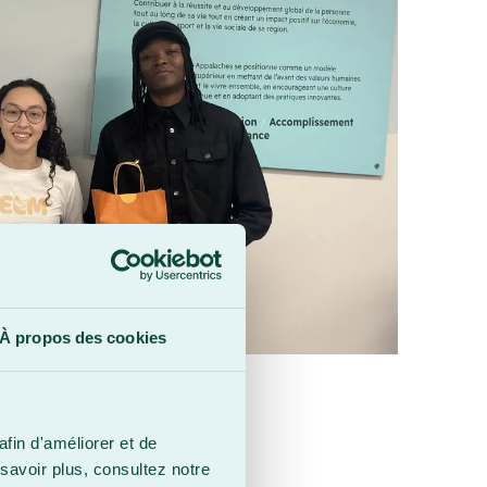
À propos des cookies
afin d'améliorer et de
savoir plus, consultez notre