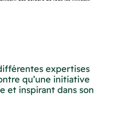
différentes expertises
ntre qu’une initiative
e et inspirant dans son