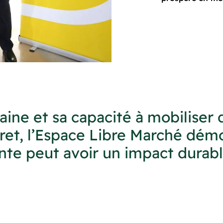
ine et sa capacité à mobiliser 
ret, l’Espace Libre Marché démo
nte peut avoir un impact durabl