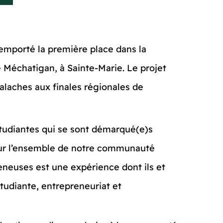
remporté la première place dans la
e Méchatigan, à Sainte-Marie. Le projet
alaches aux finales régionales de
étudiantes qui se sont démarqué(e)s
pour l’ensemble de notre communauté
eneuses est une expérience dont ils et
tudiante, entrepreneuriat et