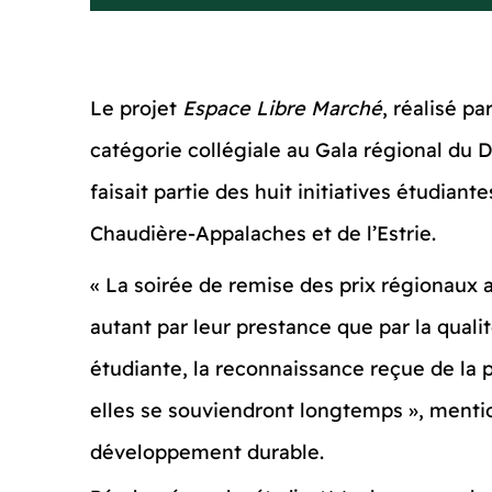
Le projet
Espace Libre Marché
, réalisé p
catégorie collégiale au Gala régional du D
faisait partie des huit initiatives étudi
Chaudière-Appalaches et de l’Estrie.
« La soirée de remise des prix régionaux
autant par leur prestance que par la qua
étudiante, la reconnaissance reçue de la 
elles se souviendront longtemps », mentio
développement durable.