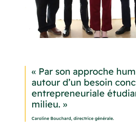
« Par son approche huma
autour d’un besoin conc
entrepreneuriale étudia
milieu. »
Caroline Bouchard, directrice générale.