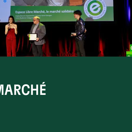
 MARCHÉ