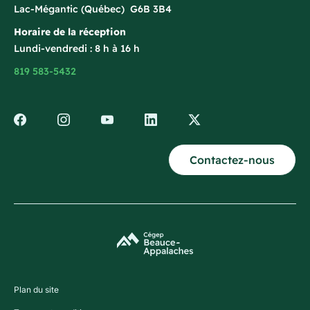
Lac-Mégantic (Québec) G6B 3B4
Horaire de la réception
Lundi-vendredi : 8 h à 16 h
819 583-5432
Contactez-nous
Plan du site