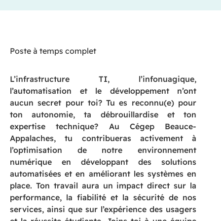
Poste à temps complet
L’infrastructure TI, l’infonuagique,
l’automatisation et le développement n’ont
aucun secret pour toi? Tu es reconnu(e) pour
ton autonomie, ta débrouillardise et ton
expertise technique? Au Cégep Beauce-
Appalaches, tu contribueras activement à
l’optimisation de notre environnement
numérique en développant des solutions
automatisées et en améliorant les systèmes en
place. Ton travail aura un impact direct sur la
performance, la fiabilité et la sécurité de nos
services, ainsi que sur l’expérience des usagers