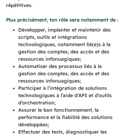
répétitives.
Plus précisément, ton rôle sera notamment de :
Développer, implanter et maintenir des
scripts, outils et intégrations
technologiques, notamment lié(e)s à la
gestion des comptes, des accès et des
ressources infonuagiques;
Automatiser des processus liés à la
gestion des comptes, des accès et des
ressources infonuagiques;
Participer à l’intégration de solutions
technologiques à l’aide d’API et d’outils
d’orchestration;
Assurer le bon fonctionnement, la
performance et la fiabilité des solutions
développées;
Effectuer des tests, diagnostiquer les