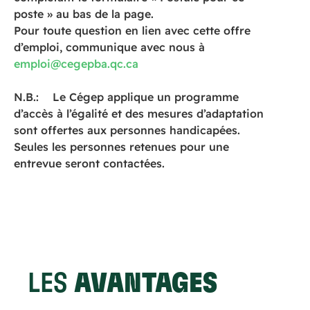
poste » au bas de la page.
Pour toute question en lien avec cette offre
d’emploi, communique avec nous à
emploi@cegepba.qc.ca
N.B.: Le Cégep applique un programme
d’accès à l’égalité et des mesures d’adaptation
sont offertes aux personnes handicapées.
Seules les personnes retenues pour une
entrevue seront contactées.
LES
AVANTAGES