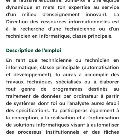
et la réussite étudiante. Joins-toi à une équipe
dynamique et mets ton expertise au service
d’un milieu d’enseignement innovant. La
Direction des ressources informationnelles est
à la recherche d’une technicienne ou d’un
technicien en informatique, classe principale.
Description de l’emploi
En tant que technicienne ou technicien en
informatique, classe principale (automatisation
et développement), tu auras à accomplir des
travaux techniques spécialisés ou à élaborer
tout genre de programmes destinés au
traitement de données par ordinateur à partir
de systèmes dont toi ou l’analyste aurez établi
des spécifications. Tu participeras également à
la conception, à la réalisation et à l’optimisation
de solutions informatiques visant à automatiser
des processus institutionnels et des tâches