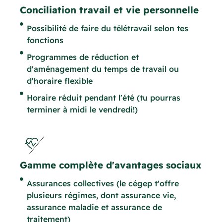
Conciliation travail et vie personnelle
Possibilité de faire du télétravail selon tes
fonctions
Programmes de réduction et
d'aménagement du temps de travail ou
d'horaire flexible
Horaire réduit pendant l'été (tu pourras
terminer à midi le vendredi!)
Gamme complète d'avantages sociaux
Assurances collectives (le cégep t'offre
plusieurs régimes, dont assurance vie,
assurance maladie et assurance de
traitement)