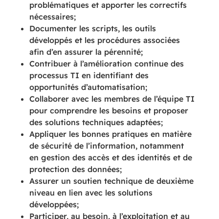
problématiques et apporter les correctifs
nécessaires;
Documenter les scripts, les outils
développés et les procédures associées
afin d’en assurer la pérennité;
Contribuer à l’amélioration continue des
processus TI en identifiant des
opportunités d’automatisation;
Collaborer avec les membres de l’équipe TI
pour comprendre les besoins et proposer
des solutions techniques adaptées;
Appliquer les bonnes pratiques en matière
de sécurité de l’information, notamment
en gestion des accès et des identités et de
protection des données;
Assurer un soutien technique de deuxième
niveau en lien avec les solutions
développées;
Participer, au besoin, à l’exploitation et au