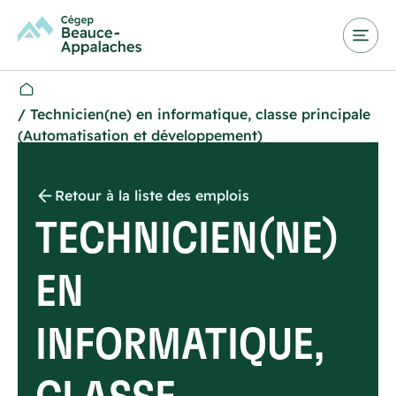
/
Technicien(ne) en informatique, classe principale
(Automatisation et développement)
Retour à la liste des emplois
TECHNICIEN(NE)
EN
INFORMATIQUE,