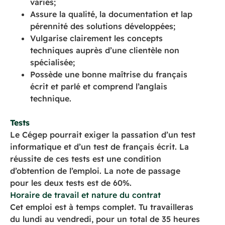
variés;
Assure la qualité, la documentation et lap
pérennité des solutions développées;
Vulgarise clairement les concepts
techniques auprès d’une clientèle non
spécialisée;
Possède une bonne maîtrise du français
écrit et parlé et comprend l’anglais
technique.
Tests
Le Cégep pourrait exiger la passation d’un test
informatique et d’un test de français écrit. La
réussite de ces tests est une condition
d’obtention de l’emploi. La note de passage
pour les deux tests est de 60%.
Horaire de travail et nature du contrat
Cet emploi est à temps complet. Tu travailleras
du lundi au vendredi, pour un total de 35 heures