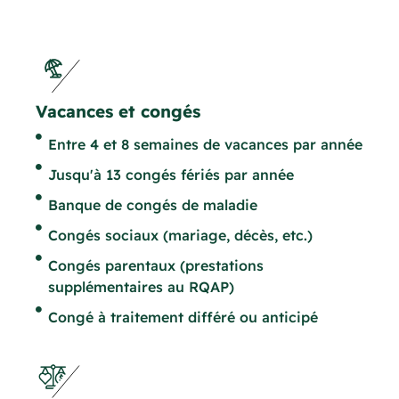
Vacances et congés
Entre 4 et 8 semaines de vacances par année
Jusqu'à 13 congés fériés par année
Banque de congés de maladie
Congés sociaux (mariage, décès, etc.)
Congés parentaux (prestations
supplémentaires au RQAP)
Congé à traitement différé ou anticipé