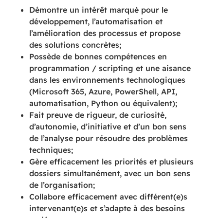
Démontre un intérêt marqué pour le
développement, l’automatisation et
l’amélioration des processus et propose
des solutions concrètes;
Possède de bonnes compétences en
programmation / scripting et une aisance
dans les environnements technologiques
(Microsoft 365, Azure, PowerShell, API,
automatisation, Python ou équivalent);
Fait preuve de rigueur, de curiosité,
d’autonomie, d’initiative et d’un bon sens
de l’analyse pour résoudre des problèmes
techniques;
Gère efficacement les priorités et plusieurs
dossiers simultanément, avec un bon sens
de l’organisation;
Collabore efficacement avec différent(e)s
intervenant(e)s et s’adapte à des besoins