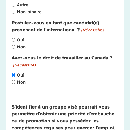
Autre
Non-binaire
Postulez-vous en tant que candidat(e)
provenant de l'international ?
(Nécessaire)
Oui
Non
Avez-vous le droit de travailler au Canada ?
(Nécessaire)
Oui
Non
S’identifier à un groupe visé pourrait vous
permettre d’obtenir une priorité d’embauche
ou de promotion si vous possédez les
compétences requises pour exercer l’emploi.