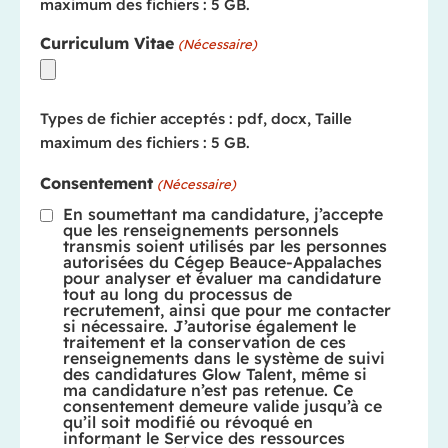
maximum des fichiers : 5 GB.
Curriculum Vitae
(Nécessaire)
Types de fichier acceptés : pdf, docx, Taille
maximum des fichiers : 5 GB.
Consentement
(Nécessaire)
En soumettant ma candidature, j’accepte
que les renseignements personnels
transmis soient utilisés par les personnes
autorisées du Cégep Beauce-Appalaches
pour analyser et évaluer ma candidature
tout au long du processus de
recrutement, ainsi que pour me contacter
si nécessaire. J’autorise également le
traitement et la conservation de ces
renseignements dans le système de suivi
des candidatures Glow Talent, même si
ma candidature n’est pas retenue. Ce
consentement demeure valide jusqu’à ce
qu’il soit modifié ou révoqué en
informant le Service des ressources