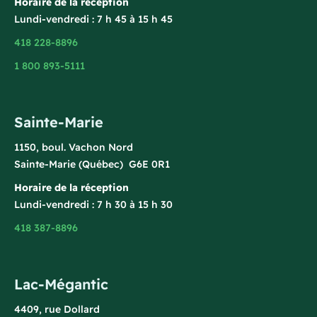
Horaire de la réception
Lundi-vendredi : 7 h 45 à 15 h 45
418 228-8896
1 800 893-5111
Sainte-Marie
1150, boul. Vachon Nord
Sainte-Marie (Québec) G6E 0R1
Horaire de la réception
Lundi-vendredi : 7 h 30 à 15 h 30
418 387-8896
Lac-Mégantic
4409, rue Dollard