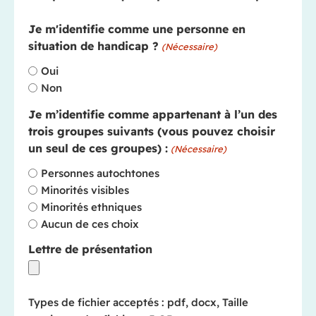
Je m'identifie comme une personne en
situation de handicap ?
(Nécessaire)
Oui
Non
Je m’identifie comme appartenant à l’un des
trois groupes suivants (vous pouvez choisir
un seul de ces groupes) :
(Nécessaire)
Personnes autochtones
Minorités visibles
Minorités ethniques
Aucun de ces choix
Lettre de présentation
Types de fichier acceptés : pdf, docx, Taille