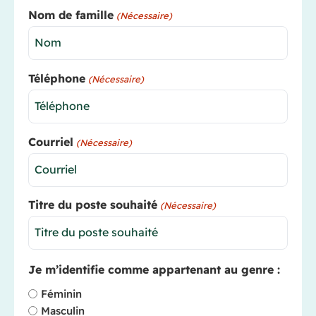
Nom de famille
(Nécessaire)
Téléphone
(Nécessaire)
Courriel
(Nécessaire)
Titre du poste souhaité
(Nécessaire)
Je m’identifie comme appartenant au genre :
Féminin
Masculin