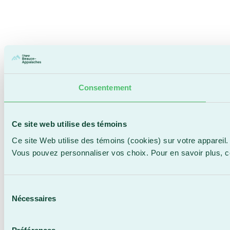
Consentement
Ce site web utilise des témoins
Ce site Web utilise des témoins (cookies) sur votre appareil.
Vous pouvez personnaliser vos choix. Pour en savoir plus, 
Sélection
Nécessaires
du
consentement