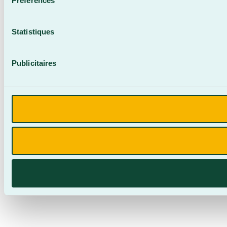
Préférences
Statistiques
Publicitaires