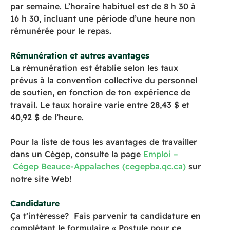
par semaine. L’horaire habituel est de 8 h 30 à
16 h 30, incluant une période d’une heure non
rémunérée pour le repas.
Rémunération et autres avantages
La rémunération est établie selon les taux
prévus à la convention collective du personnel
de soutien, en fonction de ton expérience de
travail. Le taux horaire varie entre 28,43 $ et
40,92 $ de l’heure.
Pour la liste de tous les avantages de travailler
dans un Cégep, consulte la page
Emploi –
Cégep Beauce-Appalaches (cegepba.qc.ca)
sur
notre site Web!
Candidature
Ça t’intéresse? Fais parvenir ta candidature en
complétant le formulaire « Postule pour ce