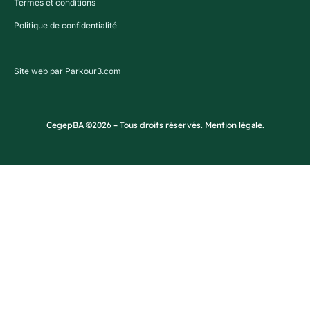
Termes et conditions
Politique de confidentialité
Site web par Parkour3.com
CegepBA ©2026 – Tous droits réservés. Mention légale.