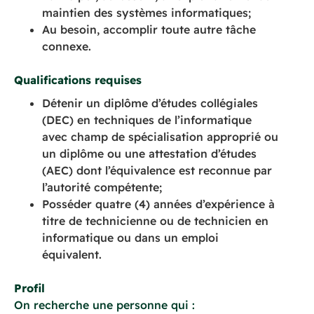
maintien des systèmes informatiques;
Au besoin, accomplir toute autre tâche
connexe.
Qualifications requises
Détenir un diplôme d’études collégiales
(DEC) en techniques de l’informatique
avec champ de spécialisation approprié ou
un diplôme ou une attestation d’études
(AEC) dont l’équivalence est reconnue par
l’autorité compétente;
Posséder quatre (4) années d’expérience à
titre de technicienne ou de technicien en
informatique ou dans un emploi
équivalent.
Profil
On recherche une personne qui :