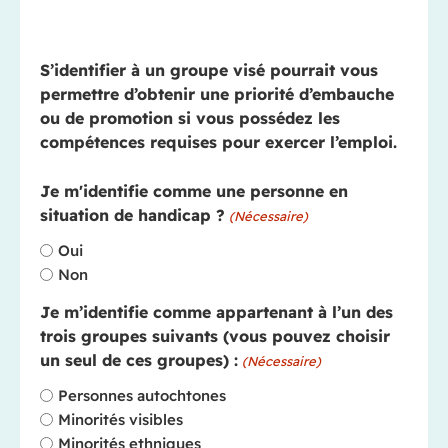
S’identifier à un groupe visé pourrait vous
permettre d’obtenir une priorité d’embauche
ou de promotion si vous possédez les
compétences requises pour exercer l’emploi.
Je m'identifie comme une personne en
situation de handicap ?
(Nécessaire)
Oui
Non
Je m’identifie comme appartenant à l’un des
trois groupes suivants (vous pouvez choisir
un seul de ces groupes) :
(Nécessaire)
Personnes autochtones
Minorités visibles
Minorités ethniques