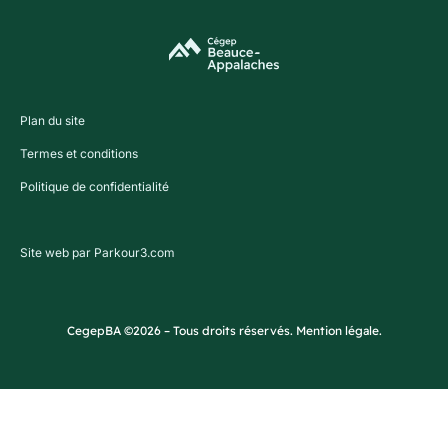
Plan du site
Termes et conditions
Politique de confidentialité
Site web par Parkour3.com
CegepBA ©2026 – Tous droits réservés. Mention légale.