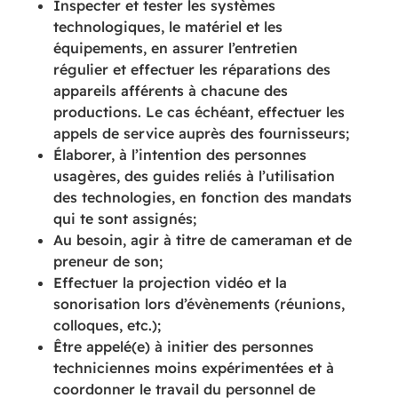
Inspecter et tester les systèmes
technologiques, le matériel et les
équipements, en assurer l’entretien
régulier et effectuer les réparations des
appareils afférents à chacune des
productions. Le cas échéant, effectuer les
appels de service auprès des fournisseurs;
Élaborer, à l’intention des personnes
usagères, des guides reliés à l’utilisation
des technologies, en fonction des mandats
qui te sont assignés;
Au besoin, agir à titre de cameraman et de
preneur de son;
Effectuer la projection vidéo et la
sonorisation lors d’évènements (réunions,
colloques, etc.);
Être appelé(e) à initier des personnes
techniciennes moins expérimentées et à
coordonner le travail du personnel de