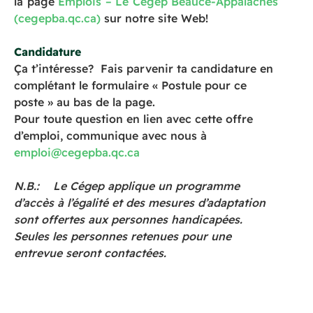
la page
Emplois – Le Cégep Beauce-Appalaches
(cegepba.qc.ca)
sur notre site Web!
Candidature
Ça t’intéresse? Fais parvenir ta candidature en
complétant le formulaire « Postule pour ce
poste » au bas de la page.
Pour toute question en lien avec cette offre
d’emploi, communique avec nous à
emploi@cegepba.qc.ca
N.B.: Le Cégep applique un programme
d’accès à l’égalité et des mesures d’adaptation
sont offertes aux personnes handicapées.
Seules les personnes retenues pour une
entrevue seront contactées.