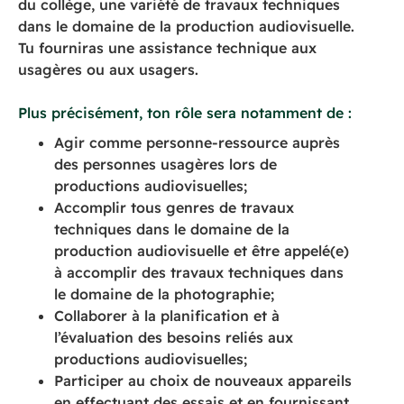
du collège, une variété de travaux techniques
dans le domaine de la production audiovisuelle.
Tu fourniras une assistance technique aux
usagères ou aux usagers.
Plus précisément, ton rôle sera notamment de :
Agir comme personne-ressource auprès
des personnes usagères lors de
productions audiovisuelles;
Accomplir tous genres de travaux
techniques dans le domaine de la
production audiovisuelle et être appelé(e)
à accomplir des travaux techniques dans
le domaine de la photographie;
Collaborer à la planification et à
l’évaluation des besoins reliés aux
productions audiovisuelles;
Participer au choix de nouveaux appareils
en effectuant des essais et en fournissant