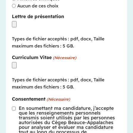
Aucun de ces choix
Lettre de présentation
Types de fichier acceptés : pdf, docx, Taille
maximum des fichiers : 5 GB.
Curriculum Vitae
(Nécessaire)
Types de fichier acceptés : pdf, docx, Taille
maximum des fichiers : 5 GB.
Consentement
(Nécessaire)
En soumettant ma candidature, j’accepte
que les renseignements personnels
transmis soient utilisés par les personnes
autorisées du Cégep Beauce-Appalaches
pour analyser et évaluer ma candidature
tout au long du processus de