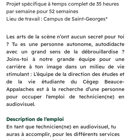
Projet spécifique à temps complet de 35 heures
par semaine pour 52 semaines
Lieu de travail : Campus de Saint-Georges*
Les arts de la scène n’ont aucun secret pour toi
? Tu es une personne autonome, autodidacte
avec un grand sens de la débrouillardise ?
Joins-toi à notre grande équipe pour une
carrière à ton image dans un milieu de vie
stimulant : L’équipe de la direction des études et
de la vie étudiante du Cégep Beauce-
Appalaches est à la recherche d’une personne
pour occuper l’emploi de technicien(ne) en
audiovisuel.
Description de l’emploi
En tant que technicien(ne) en audiovisuel, tu
auras à accomplir, pour les différents services