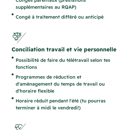
Congés parentaux (prestations
supplémentaires au RQAP)
Congé à traitement différé ou anticipé
Conciliation travail et vie personnelle
Possibilité de faire du télétravail selon tes
fonctions
Programmes de réduction et
d'aménagement du temps de travail ou
d'horaire flexible
Horaire réduit pendant l'été (tu pourras
terminer à midi le vendredi!)