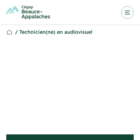
/
Technicien(ne) en audiovisuel