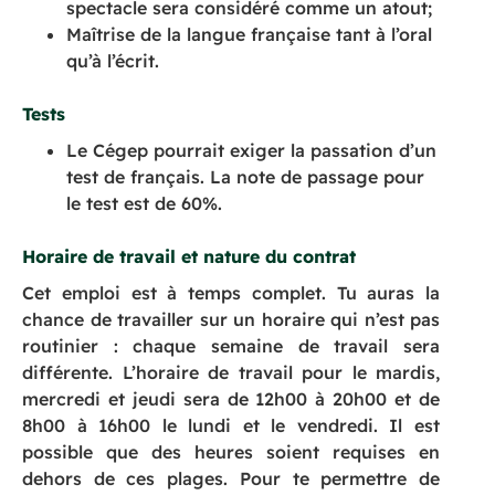
spectacle sera considéré comme un atout;
Maîtrise de la langue française tant à l’oral
qu’à l’écrit.
Tests
Le Cégep pourrait exiger la passation d’un
test de français. La note de passage pour
le test est de 60%.
Horaire de travail et nature du contrat
Cet emploi est à temps complet. Tu auras la
chance de travailler sur un horaire qui n’est pas
routinier : chaque semaine de travail sera
différente. L’horaire de travail pour le mardis,
mercredi et jeudi sera de 12h00 à 20h00 et de
8h00 à 16h00 le lundi et le vendredi. Il est
possible que des heures soient requises en
dehors de ces plages. Pour te permettre de