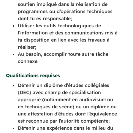
soutien impliqué dans la réalisation de
programmes ou d’opérations techniques
dont tu es responsable;
Utiliser les outils technologiques de
l’information et des communications mis à
ta disposition en lien avec les travaux à
réaliser;
Au besoin, accomplir toute autre tâche
connexe.
Qualifications requises
Détenir un diplôme d’études collégiales
(DEC) avec champ de spécialisation
approprié (notamment en audiovisuel ou
en techniques de scène) ou un diplôme ou
une attestation d’études dont l’équivalence
est reconnue par l’autorité compétente;
Détenir une expérience dans le milieu du