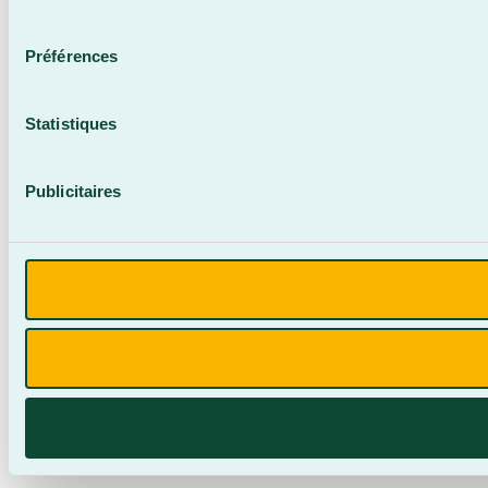
consentement
Préférences
Statistiques
Publicitaires