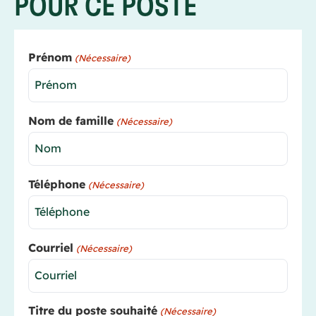
POUR CE POSTE
Prénom
(Nécessaire)
Nom de famille
(Nécessaire)
Téléphone
(Nécessaire)
Courriel
(Nécessaire)
Titre du poste souhaité
(Nécessaire)