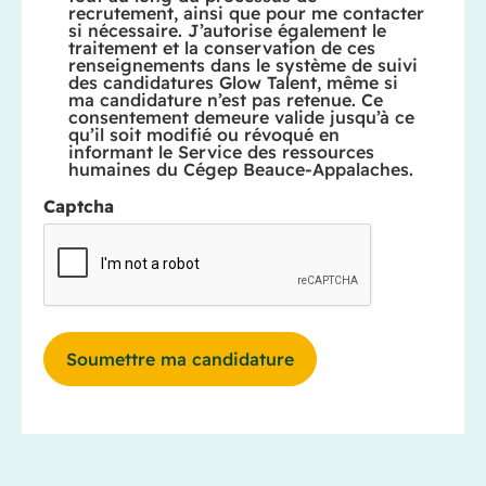
recrutement, ainsi que pour me contacter
si nécessaire. J’autorise également le
traitement et la conservation de ces
renseignements dans le système de suivi
des candidatures Glow Talent, même si
ma candidature n’est pas retenue. Ce
consentement demeure valide jusqu’à ce
qu’il soit modifié ou révoqué en
informant le Service des ressources
humaines du Cégep Beauce-Appalaches.
Captcha