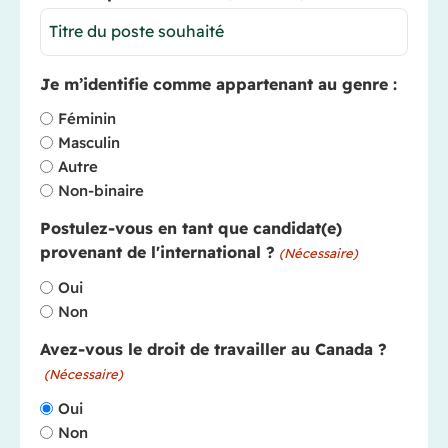
Je m’identifie comme appartenant au genre :
Féminin
Masculin
Autre
Non-binaire
Postulez-vous en tant que candidat(e)
provenant de l'international ?
(Nécessaire)
Oui
Non
Avez-vous le droit de travailler au Canada ?
(Nécessaire)
Oui
Non