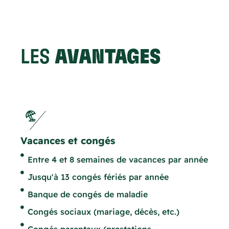
LES
AVANTAGES
Vacances et congés
Entre 4 et 8 semaines de vacances par année
Jusqu'à 13 congés fériés par année
Banque de congés de maladie
Congés sociaux (mariage, décès, etc.)