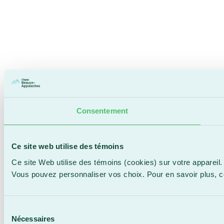
Consentement
Ce site web utilise des témoins
Ce site Web utilise des témoins (cookies) sur votre appareil.
Vous pouvez personnaliser vos choix. Pour en savoir plus, 
Sélection
Nécessaires
du