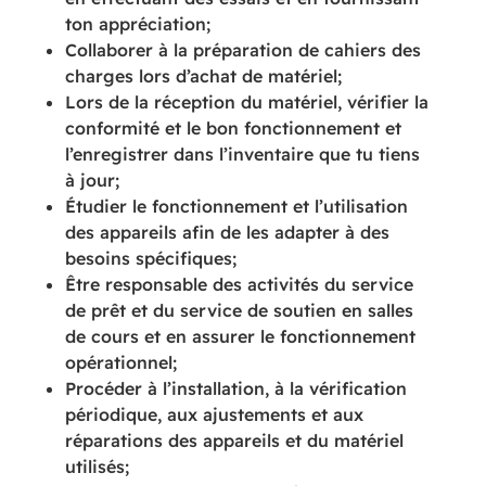
ton appréciation;
Collaborer à la préparation de cahiers des
charges lors d’achat de matériel;
Lors de la réception du matériel, vérifier la
conformité et le bon fonctionnement et
l’enregistrer dans l’inventaire que tu tiens
à jour;
Étudier le fonctionnement et l’utilisation
des appareils afin de les adapter à des
besoins spécifiques;
Être responsable des activités du service
de prêt et du service de soutien en salles
de cours et en assurer le fonctionnement
opérationnel;
Procéder à l’installation, à la vérification
périodique, aux ajustements et aux
réparations des appareils et du matériel
utilisés;