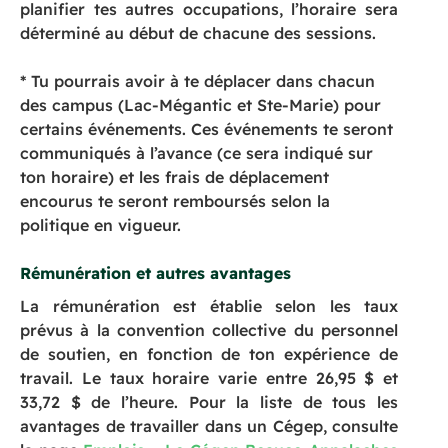
planifier tes autres occupations, l’horaire sera
déterminé au début de chacune des sessions.
* Tu pourrais avoir à te déplacer dans chacun
des campus (Lac-Mégantic et Ste-Marie) pour
certains événements. Ces événements te seront
communiqués à l’avance (ce sera indiqué sur
ton horaire) et les frais de déplacement
encourus te seront remboursés selon la
politique en vigueur.
Rémunération et autres avantages
La rémunération est établie selon les taux
prévus à la convention collective du personnel
de soutien, en fonction de ton expérience de
travail. Le taux horaire varie entre 26,95 $ et
33,72 $ de l’heure. Pour la liste de tous les
avantages de travailler dans un Cégep, consulte