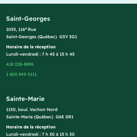
Saint-Georges
e
1055, 116
Rue
Saint-Georges (Québec) G5Y 3G1
Horaire de la réception
Lundi-vendredi : 7 h 45 à 15 h 45
418 228-8896
1 800 893-5111
Sainte-Marie
1150, boul. Vachon Nord
Sainte-Marie (Québec) G6E 0R1
Horaire de la réception
Lundi-vendredi : 7 h 30 à 15 h 30