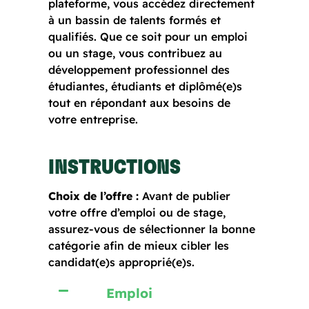
plateforme, vous accédez directement
à un bassin de talents formés et
qualifiés. Que ce soit pour un emploi
ou un stage, vous contribuez au
développement professionnel des
étudiantes, étudiants et diplômé(e)s
tout en répondant aux besoins de
votre entreprise.
INSTRUCTIONS
Choix de l’offre :
Avant de publier
votre offre d’emploi ou de stage,
assurez-vous de sélectionner la bonne
catégorie afin de mieux cibler les
candidat(e)s approprié(e)s.
Emploi