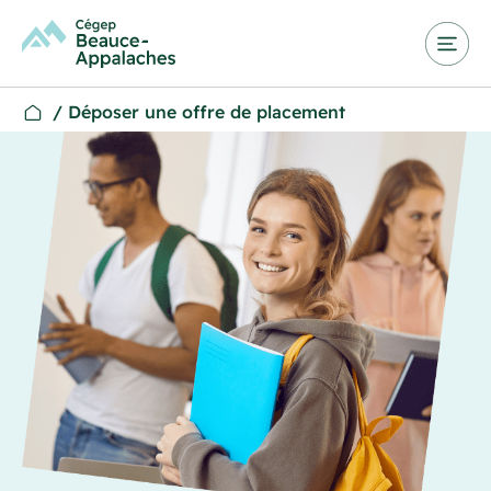
/
Déposer une offre de placement