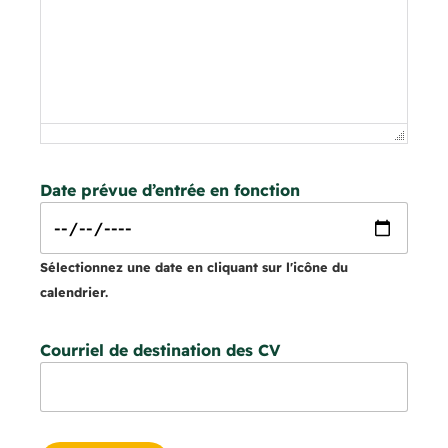
Date prévue d’entrée en fonction
Sélectionnez une date en cliquant sur l'icône du
calendrier.
Courriel de destination des CV