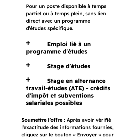
Pour un poste disponible à temps
partiel ou à temps plein, sans lien
direct avec un programme
d’études spécifique.
Emploi lié à un
programme d'études
Stage d'études
Stage en alternance
travail-études (ATE) - crédits
d'impôt et subventions
salariales possibles
Soumettre l’offre
: Après avoir vérifié
l’exactitude des informations fournies,
cliquez sur le bouton « Envoyer » pour