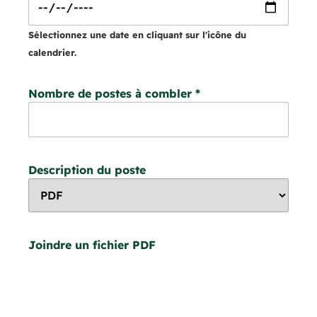
Sélectionnez une date en cliquant sur l'icône du
calendrier.
Nombre de postes à combler
*
Description du poste
Joindre un fichier PDF