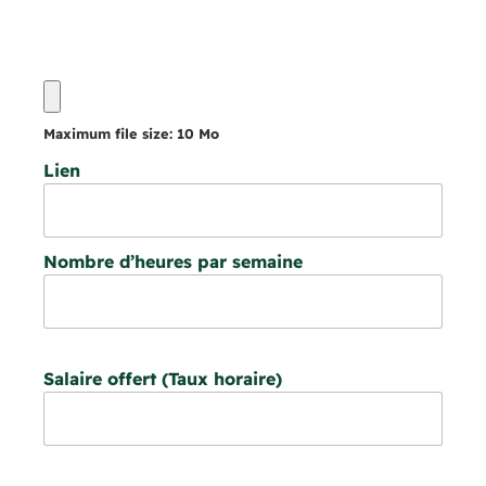
Maximum file size: 10 Mo
Lien
Nombre d’heures par semaine
Salaire offert (Taux horaire)