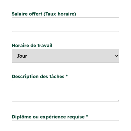
Salaire offert (Taux horaire)
Horaire de travail
Description des tâches
*
Diplôme ou expérience requise
*