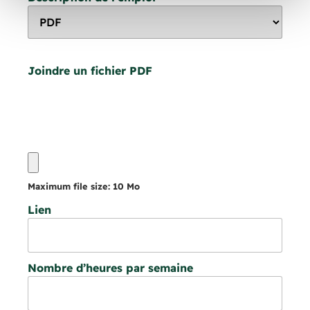
Joindre un fichier PDF
Maximum file size: 10 Mo
Lien
Nombre d’heures par semaine