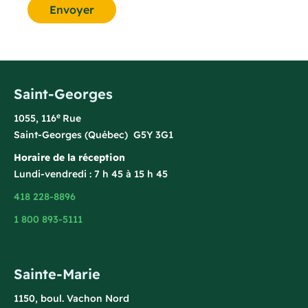
Envoyer
Saint-Georges
e
1055, 116
Rue
Saint-Georges (Québec) G5Y 3G1
Horaire de la réception
Lundi-vendredi : 7 h 45 à 15 h 45
418 228-8896
1 800 893-5111
Sainte-Marie
1150, boul. Vachon Nord