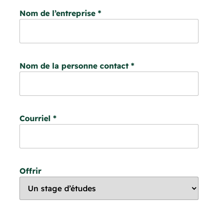
Nom de l’entreprise
*
Nom de la personne contact
*
Courriel
*
Offrir