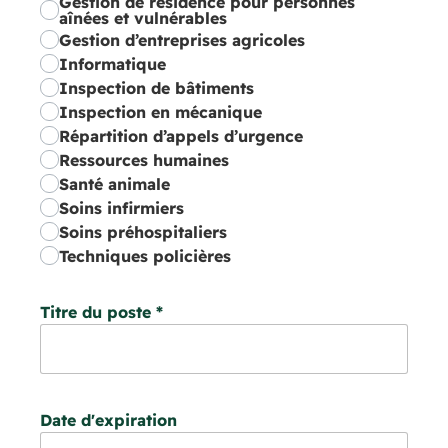
Gestion de résidence pour personnes
aînées et vulnérables
Gestion d’entreprises agricoles
Informatique
Inspection de bâtiments
Inspection en mécanique
Répartition d’appels d’urgence
Ressources humaines
Santé animale
Soins infirmiers
Soins préhospitaliers
Techniques policières
Titre du poste
*
Date d'expiration