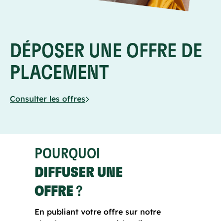
DÉPOSER UNE OFFRE DE
PLACEMENT
Consulter les offres
POURQUOI
DIFFUSER UNE
OFFRE
?
En publiant votre offre sur notre