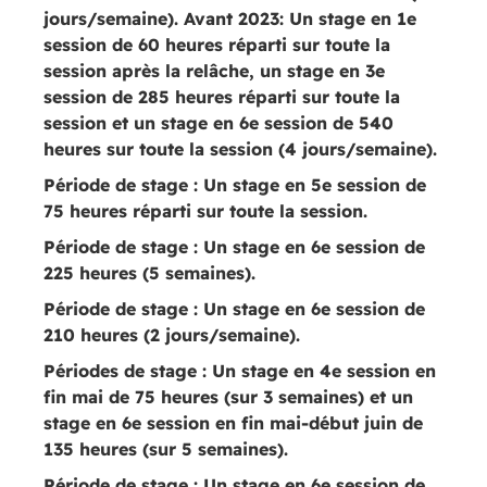
jours/semaine). Avant 2023: Un stage en 1e
session de 60 heures réparti sur toute la
session après la relâche, un stage en 3e
session de 285 heures réparti sur toute la
session et un stage en 6e session de 540
heures sur toute la session (4 jours/semaine).
Période de stage :
Un stage en 5e session de
75 heures réparti sur toute la session.
Période de stage :
Un stage en 6e session de
225 heures (5 semaines).
Période de stage :
Un stage en 6e session de
210 heures (2 jours/semaine).
Périodes de stage :
Un stage en 4e session en
fin mai de 75 heures (sur 3 semaines) et un
stage en 6e session en fin mai-début juin de
135 heures (sur 5 semaines).
Période de stage :
Un stage en 6e session de