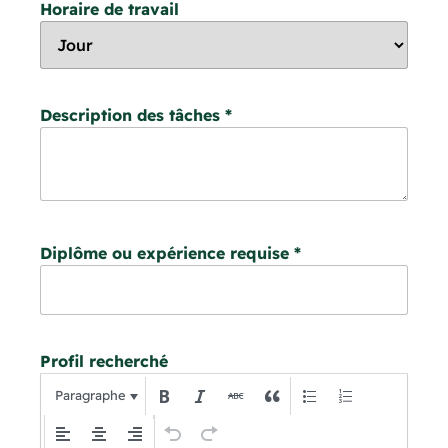
Horaire de travail
Description des tâches
*
Diplôme ou expérience requise
*
Profil recherché
Paragraphe