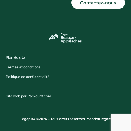
Contactez-nous
Plan du site
Termes et conditions
Politique de confidentialité
Site web par Parkour3.com
CegepBA ©2026 – Tous droits réservés. Mention légale.