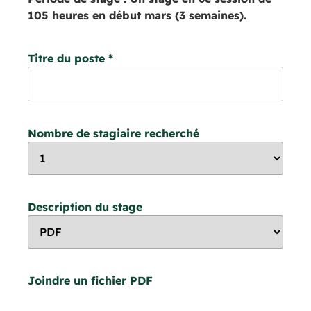
105 heures en début mars (3 semaines).
Titre du poste
*
Nombre de stagiaire recherché
Description du stage
Joindre un fichier PDF