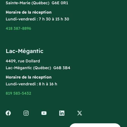
Sainte-Marie (Québec) G6E 0R1
Horaire de la réception
Lundi-vendredi : 7 h 30 à 15 h 30
418 387-8896
Lac-Mégantic
4409, rue Dollard
Lac-Mégantic (Québec) G6B 3B4
Horaire de la réception
Lundi-vendredi : 8 h à 16 h
819 583-5432