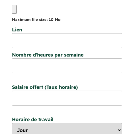
Maximum file size: 10 Mo
Lien
Nombre d’heures par semaine
Salaire offert (Taux horaire)
Horaire de travail