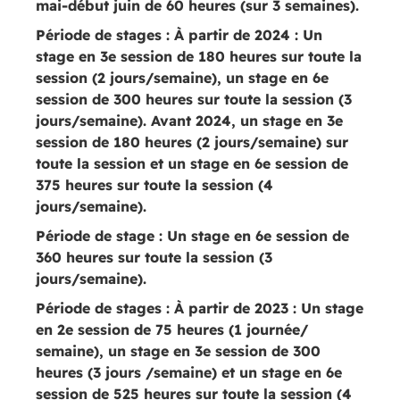
mai-début juin de 60 heures (sur 3 semaines).
Période de stages :
À partir de 2024 : Un
stage en 3e session de 180 heures sur toute la
session (2 jours/semaine), un stage en 6e
session de 300 heures sur toute la session (3
jours/semaine). Avant 2024, un stage en 3e
session de 180 heures (2 jours/semaine) sur
toute la session et un stage en 6e session de
375 heures sur toute la session (4
jours/semaine).
Période de stage :
Un stage en 6e session de
360 heures sur toute la session (3
jours/semaine).
Période de stages :
À partir de 2023 : Un stage
en 2e session de 75 heures (1 journée/
semaine), un stage en 3e session de 300
heures (3 jours /semaine) et un stage en 6e
session de 525 heures sur toute la session (4