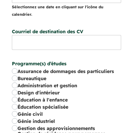
Sélectionnez une date en cliquant sur l'icône du
calendrier.
Courriel de destination des CV
Programme(s) d’études
Assurance de dommages des particuliers
Bureautique
Administration et gestion
Design d'intérieur
Éducation à l'enfance
Éducation spécialisée
Génie civil
Génie industriel
Gestion des approvisionnements