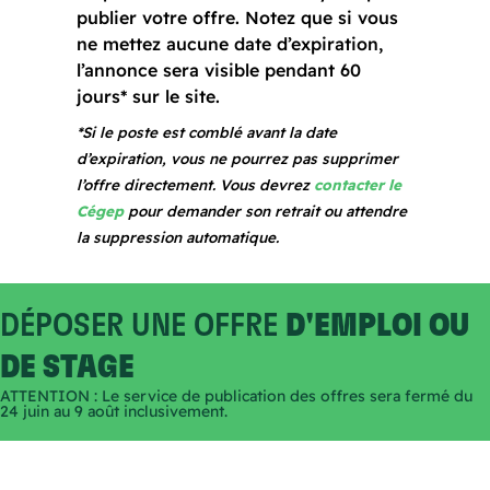
publier votre offre. Notez que si vous
ne mettez aucune date d’expiration,
l’annonce sera visible pendant 60
jours* sur le site.
*Si le poste est comblé avant la date
d’expiration, vous ne pourrez pas supprimer
l’offre directement. Vous devrez
contacter le
Cégep
pour demander son retrait ou attendre
la suppression automatique.
DÉPOSER UNE OFFRE
D'EMPLOI OU
DE STAGE
ATTENTION : Le service de publication des offres sera fermé du
24 juin au 9 août inclusivement.