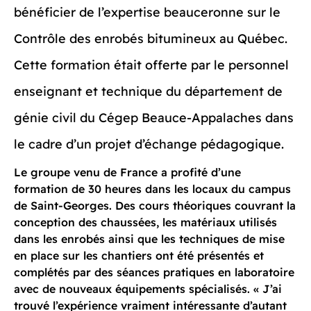
bénéficier de l’expertise beauceronne sur le
Contrôle des enrobés bitumineux au Québec.
Cette formation était offerte par le personnel
enseignant et technique du département de
génie civil du Cégep Beauce-Appalaches dans
le cadre d’un projet d’échange pédagogique.
Le groupe venu de France a profité d’une
formation de 30 heures dans les locaux du campus
de Saint-Georges. Des cours théoriques couvrant la
conception des chaussées, les matériaux utilisés
dans les enrobés ainsi que les techniques de mise
en place sur les chantiers ont été présentés et
complétés par des séances pratiques en laboratoire
avec de nouveaux équipements spécialisés. « J’ai
trouvé l’expérience vraiment intéressante d’autant