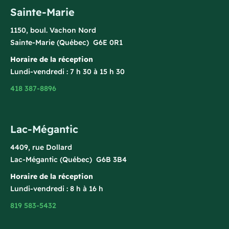
Sainte-Marie
1150, boul. Vachon Nord
Sainte-Marie (Québec) G6E 0R1
Horaire de la réception
Lundi-vendredi : 7 h 30 à 15 h 30
418 387-8896
Lac-Mégantic
4409, rue Dollard
Lac-Mégantic (Québec) G6B 3B4
Horaire de la réception
Lundi-vendredi : 8 h à 16 h
819 583-5432