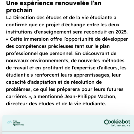
Une expérience renouvelée l’an
prochain
La Direction des études et de la vie étudiante a
confirmé que ce projet d’échange entre les deux
institutions d’enseignement sera reconduit en 2025.
« Cette immersion offre l’opportunité de développer
des compétences précieuses tant sur le plan
professionnel que personnel. En découvrant de
nouveaux environnements, de nouvelles méthodes
de travail et en profitant de l’expertise d’ailleurs, les
étudiant∙e∙s renforcent leurs apprentissages, leur
capacité d’adaptation et de résolution de
problèmes, ce qui les préparera pour leurs futures
carrières », a mentionné Jean-Philippe Vachon,
directeur des études et de la vie étudiante.