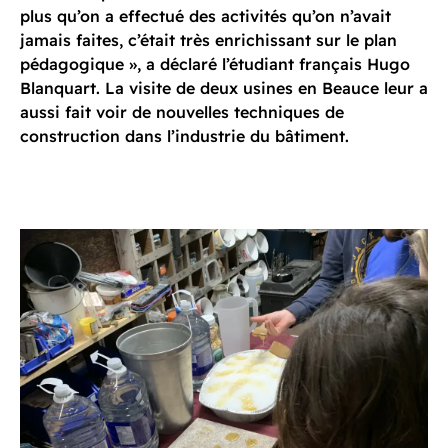
plus qu’on a effectué des activités qu’on n’avait
jamais faites, c’était très enrichissant sur le plan
pédagogique », a déclaré l’étudiant français Hugo
Blanquart. La visite de deux usines en Beauce leur a
aussi fait voir de nouvelles techniques de
construction dans l’industrie du bâtiment.