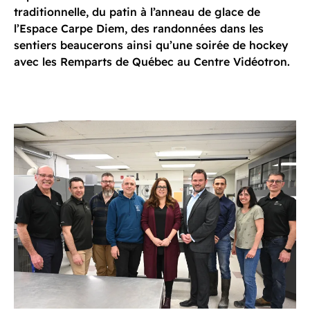
traditionnelle, du patin à l’anneau de glace de
l’Espace Carpe Diem, des randonnées dans les
sentiers beaucerons ainsi qu’une soirée de hockey
avec les Remparts de Québec au Centre Vidéotron.