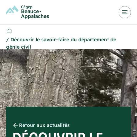
/
Découvrir le savoir-faire du département de
génie civil
Retour aux actualités