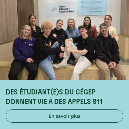
DES ÉTUDIANT(E)S DU CÉGEP
DONNENT VIE À DES APPELS 911
En savoir plus