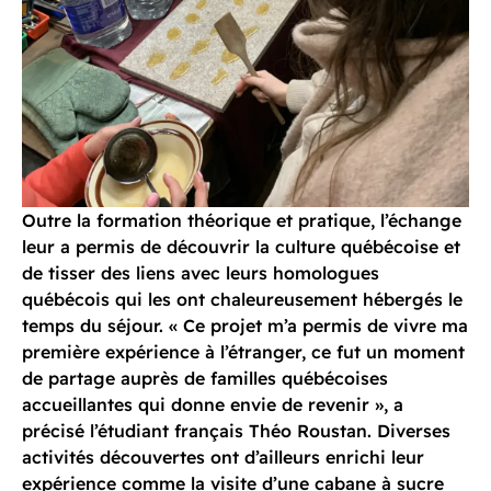
Outre la formation théorique et pratique, l’échange
leur a permis de découvrir la culture québécoise et
de tisser des liens avec leurs homologues
québécois qui les ont chaleureusement hébergés le
temps du séjour. « Ce projet m’a permis de vivre ma
première expérience à l’étranger, ce fut un moment
de partage auprès de familles québécoises
accueillantes qui donne envie de revenir », a
précisé l’étudiant français Théo Roustan. Diverses
activités découvertes ont d’ailleurs enrichi leur
expérience comme la visite d’une cabane à sucre