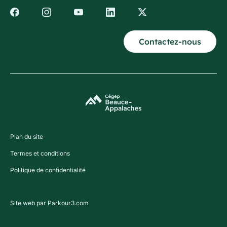
Contactez-nous
Plan du site
Termes et conditions
Politique de confidentialité
Site web par Parkour3.com