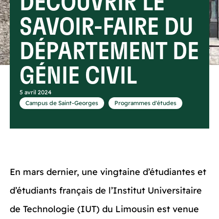
DÉCOUVRIR LE
SAVOIR-FAIRE DU
DÉPARTEMENT DE
GÉNIE CIVIL
5 avril 2024
,
Campus de Saint-Georges
Programmes d'études
En mars dernier, une vingtaine d’étudiantes et
d’étudiants français de l’Institut Universitaire
de Technologie (IUT) du Limousin est venue