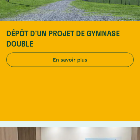
DÉPÔT D'UN PROJET DE GYMNASE
DOUBLE
En savoir plus