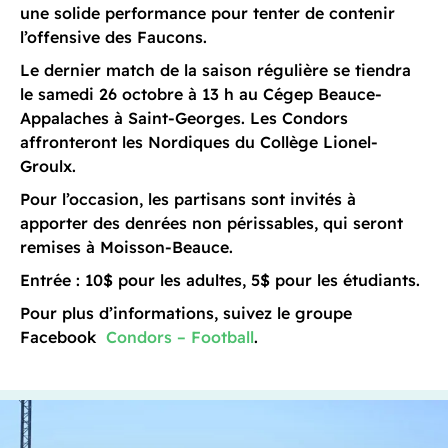
une solide performance pour tenter de contenir
l’offensive des Faucons.
Le dernier match de la saison régulière se tiendra
le samedi 26 octobre à 13 h au Cégep Beauce-
Appalaches à Saint-Georges. Les Condors
affronteront les Nordiques du Collège Lionel-
Groulx.
Pour l’occasion, les partisans sont invités à
apporter des denrées non périssables, qui seront
remises à Moisson-Beauce.
Entrée : 10$ pour les adultes, 5$ pour les étudiants.
Pour plus d’informations, suivez le groupe
Facebook
Condors – Football
.