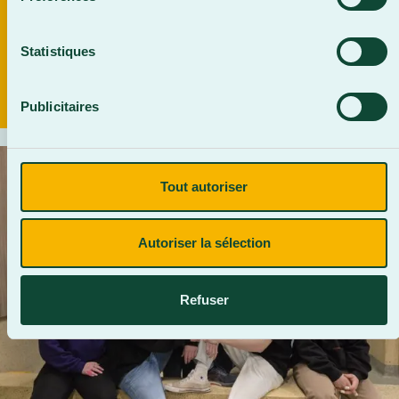
Statistiques
Publicitaires
Tout autoriser
Autoriser la sélection
Refuser