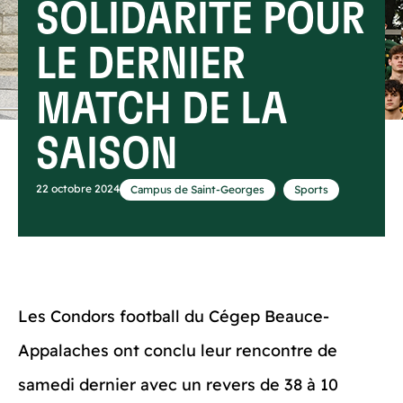
SOLIDARITÉ POUR
LE DERNIER
MATCH DE LA
SAISON
,
22 octobre 2024
Campus de Saint-Georges
Sports
Les Condors football du Cégep Beauce-
Appalaches ont conclu leur rencontre de
samedi dernier avec un revers de 38 à 10