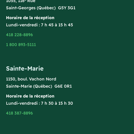
1055, 116
Rue
Saint-Georges (Québec) G5Y 3G1
Horaire de la réception
Lundi-vendredi : 7 h 45 à 15 h 45
418 228-8896
1 800 893-5111
Sainte-Marie
1150, boul. Vachon Nord
Sainte-Marie (Québec) G6E 0R1
Horaire de la réception
Lundi-vendredi : 7 h 30 à 15 h 30
418 387-8896