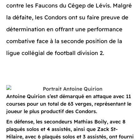
contre les Faucons du Cégep de Lévis. Malgré
la défaite, les Condors ont su faire preuve de
détermination en offrant une performance
combative face à la seconde position de la
ligue collégial de football division 2.
Antoine Quirion s’est démarqué en attaque avec 11
courses pour un total de 63 verges, représentant le
joueur le plus productif des Condors.
En défense, les secondeurs Mathias Boily, avec 8
plaqués solos et 4 assistés, ainsi que Zack St-
Hilaire, avec 6 plaqués solos et 3 assistés, ont fourni