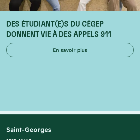
DES ÉTUDIANT(E)S DU CÉGEP
DONNENT VIE À DES APPELS 911
En savoir plus
Saint-Georges
e