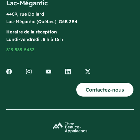
Lac-Mégantic
4409, rue Dollard
Lac-Mégantic (Québec) G6B 3B4
Horaire de la réception
Lundi-vendredi : 8 h à 16 h
819 583-5432
Contactez-nous