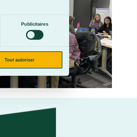
Publicitaires
Tout autoriser