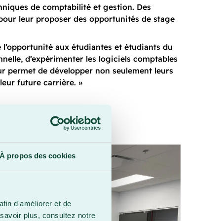
chniques de comptabilité et gestion. Des
pour leur proposer des opportunités de stage
 l’opportunité aux étudiantes et étudiants du
nelle, d’expérimenter les logiciels comptables
leur permet de développer non seulement leurs
eur future carrière. »
À propos des cookies
afin d'améliorer et de
savoir plus, consultez notre