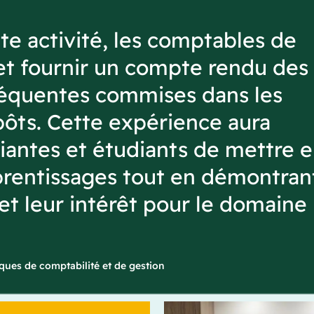
te activité, les comptables de
et fournir un compte rendu des
fréquentes commises dans les
pôts. Cette expérience aura
iantes et étudiants de mettre 
prentissages tout en démontran
t leur intérêt pour le domaine
ques de comptabilité et de gestion