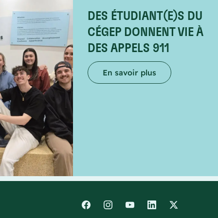
DES ÉTUDIANT(E)S DU
CÉGEP DONNENT VIE À
DES APPELS 911
En savoir plus