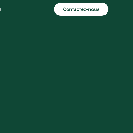
Contactez-nous
4