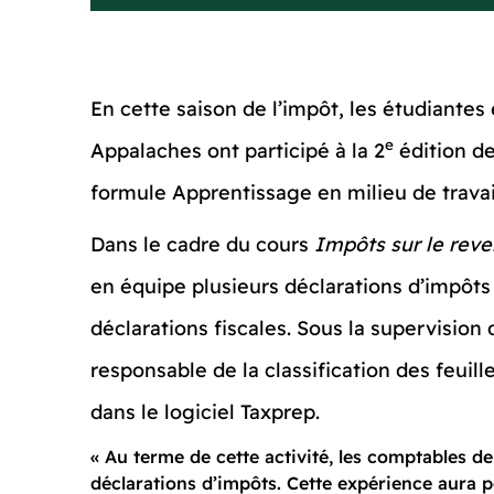
En cette saison de l’impôt, les étudiant
e
Appalaches ont participé à la 2
édition de
formule Apprentissage en milieu de travai
Dans le cadre du cours
Impôts sur le rev
en équipe plusieurs déclarations d’impôts 
déclarations fiscales. Sous la supervision
responsable de la classification des feuill
dans le logiciel Taxprep.
« Au terme de cette activité, les comptables d
déclarations d’impôts. Cette expérience aura p