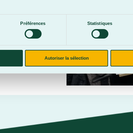
.
Préférences
Statistiques
Autoriser la sélection