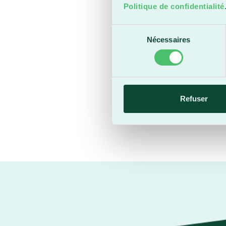
Politique de confidentialité
Sélection
Nécessaires
du
consentement
Refuser