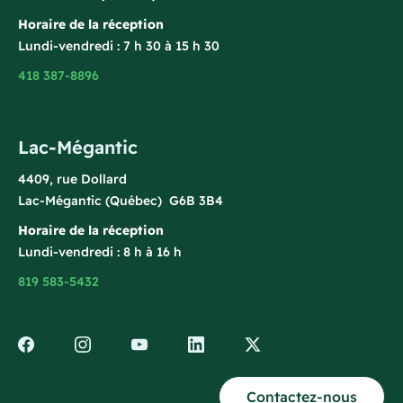
Horaire de la réception
Lundi-vendredi : 7 h 30 à 15 h 30
418 387-8896
Lac-Mégantic
4409, rue Dollard
Lac-Mégantic (Québec) G6B 3B4
Horaire de la réception
Lundi-vendredi : 8 h à 16 h
819 583-5432
Contactez-nous