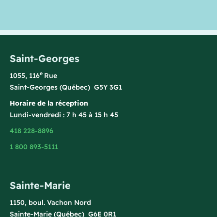
Saint-Georges
e
1055, 116
Rue
Saint-Georges (Québec) G5Y 3G1
Horaire de la réception
Lundi-vendredi : 7 h 45 à 15 h 45
418 228-8896
1 800 893-5111
Sainte-Marie
1150, boul. Vachon Nord
Sainte-Marie (Québec) G6E 0R1