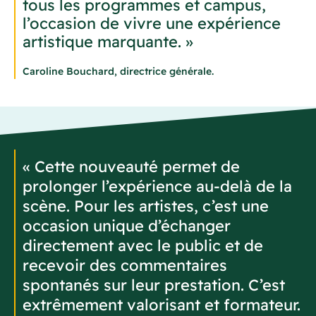
tous les programmes et campus,
l’occasion de vivre une expérience
artistique marquante. »
Caroline Bouchard, directrice générale.
« Cette nouveauté permet de
prolonger l’expérience au-delà de la
scène. Pour les artistes, c’est une
occasion unique d’échanger
directement avec le public et de
recevoir des commentaires
spontanés sur leur prestation. C’est
extrêmement valorisant et formateur.