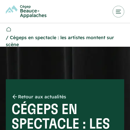
/
Cégeps en spectacle : les artistes montent sur
scène
Retour aux actualités
CÉGEPS EN
SPECTACLE : LES