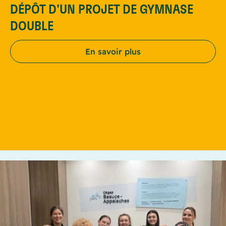
DÉPÔT D'UN PROJET DE GYMNASE
DOUBLE
En savoir plus