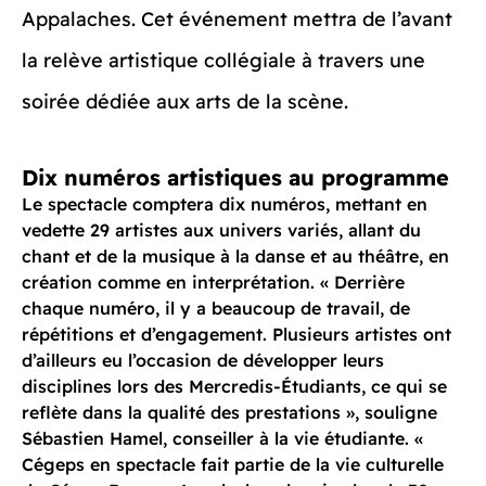
Appalaches. Cet événement mettra de l’avant
la relève artistique collégiale à travers une
soirée dédiée aux arts de la scène.
Dix numéros artistiques au programme
Le spectacle comptera dix numéros, mettant en
vedette 29 artistes aux univers variés, allant du
chant et de la musique à la danse et au théâtre, en
création comme en interprétation. « Derrière
chaque numéro, il y a beaucoup de travail, de
répétitions et d’engagement. Plusieurs artistes ont
d’ailleurs eu l’occasion de développer leurs
disciplines lors des Mercredis-Étudiants, ce qui se
reflète dans la qualité des prestations », souligne
Sébastien Hamel, conseiller à la vie étudiante. «
Cégeps en spectacle fait partie de la vie culturelle