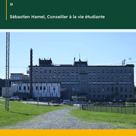
»
Sébastien Hamel, Conseiller à la vie étudiante