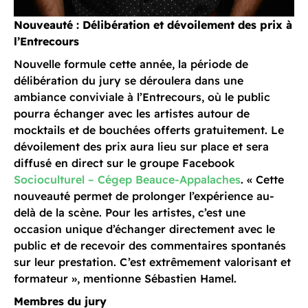
Nouveauté : Délibération et dévoilement des prix à
l’Entrecours
Nouvelle formule cette année, la période de
délibération du jury se déroulera dans une
ambiance conviviale à l’Entrecours, où le public
pourra échanger avec les artistes autour de
mocktails et de bouchées offerts gratuitement. Le
dévoilement des prix aura lieu sur place et sera
diffusé en direct sur le groupe Facebook
Socioculturel – Cégep Beauce-Appalaches
. « Cette
nouveauté permet de prolonger l’expérience au-
delà de la scène. Pour les artistes, c’est une
occasion unique d’échanger directement avec le
public et de recevoir des commentaires spontanés
sur leur prestation. C’est extrêmement valorisant et
formateur », mentionne Sébastien Hamel.
Membres du jury