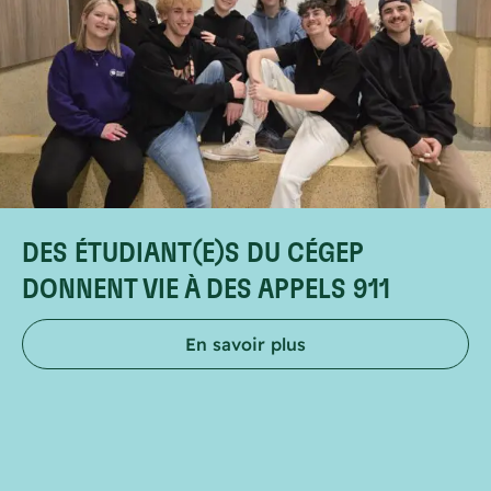
DES ÉTUDIANT(E)S DU CÉGEP
DONNENT VIE À DES APPELS 911
En savoir plus