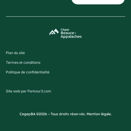
Plan du site
Termes et conditions
Politique de confidentialité
Site web par Parkour3.com
CegepBA ©2026 – Tous droits réservés. Mention légale.