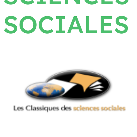
SOCIALES