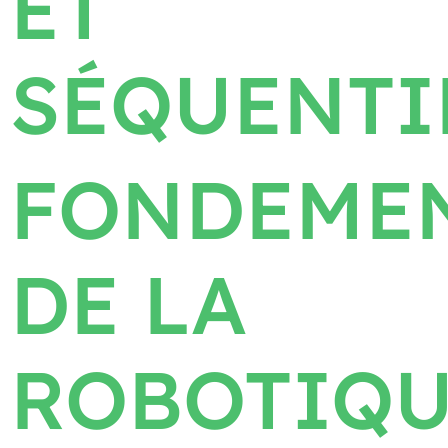
ET
SÉQUENTI
FONDEME
DE LA
ROBOTIQ