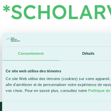
*SCHOLAR
Consentement
Détails
Ce site web utilise des témoins
Ce site Web utilise des témoins (cookies) sur votre appareil.
afin d'améliorer et de personnaliser votre expérience de nav
vos choix. Pour en savoir plus, consultez notre
Politique de
Sélection