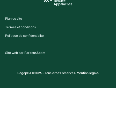
Plan du site
Termes et conditions
Politique de confidentialité
Site web par Parkour3.com
CegepBA ©2026 – Tous droits réservés. Mention légale.