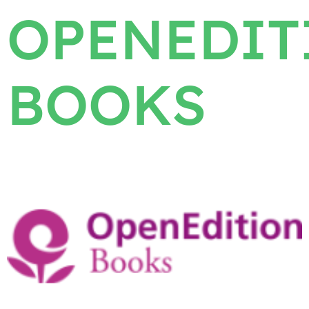
OPENEDIT
BOOKS