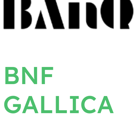
BNF
GALLICA