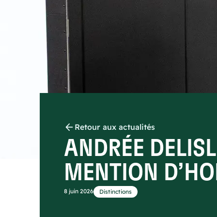
Retour aux actualités
ANDRÉE DELISL
MENTION D’HO
8 juin 2026
Distinctions