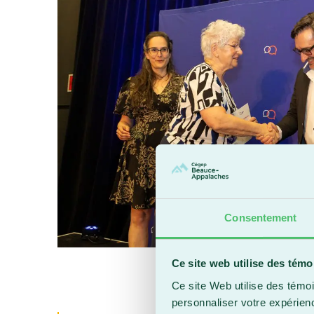
Consentement
Ce site web utilise des témo
Ce site Web utilise des témoi
personnaliser votre expérien