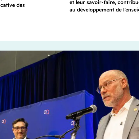
et leur savoir-faire, contribu
ucative des
au développement de l’ensei