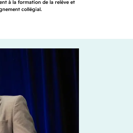
ent à la formation de la relève et
gnement collégial.