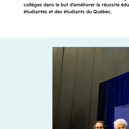
collèges dans le but d’améliorer la réussite éd
étudiantes et des étudiants du Québec.