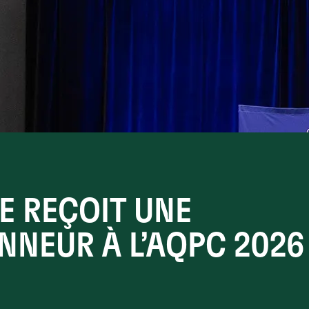
E REÇOIT UNE
NNEUR À L’AQPC 2026