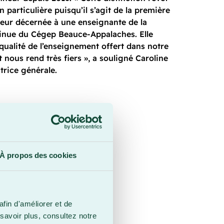
n particulière puisqu’il s’agit de la première
eur décernée à une enseignante de la
inue du Cégep Beauce-Appalaches. Elle
qualité de l’enseignement offert dans notre
 nous rend très fiers », a souligné Caroline
trice générale.
À propos des cookies
afin d'améliorer et de
savoir plus, consultez notre