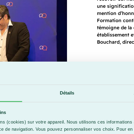
une significatio
mention d’honn
Formation cont
témoigne de la 
établissement et
Bouchard, direc
Détails
ins
ns (cookies) sur votre appareil. Nous utilisons ces informations 
ce de navigation. Vous pouvez personnaliser vos choix. Pour en 