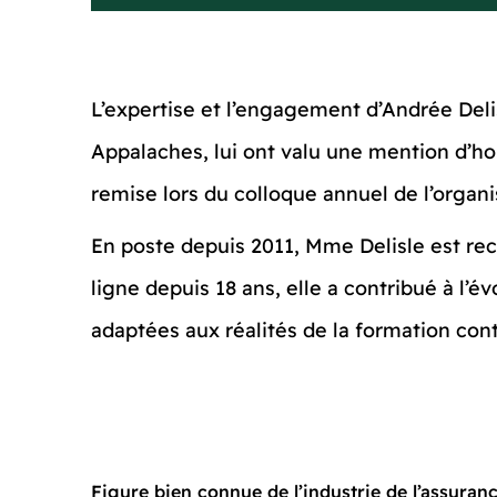
L’expertise et l’engagement d’Andrée De
Appalaches, lui ont valu une mention d’ho
remise lors du colloque annuel de l’organi
En poste depuis 2011, Mme Delisle est rec
ligne depuis 18 ans, elle a contribué à l
adaptées aux réalités de la formation con
Figure bien connue de l’industrie de l’assuranc