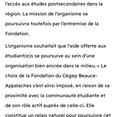
l’accès aux études postsecondaires dans la
région. La mission de l’organisme se
poursuivra toutefois par l’entremise de la
Fondation.
L’organisme souhaitait que l’aide offerte aux
étudiant(e)s se poursuive au sein d’une
organisation bien ancrée dans le milieu. « Le
choix de la Fondation du Cégep Beauce-
Appalaches s’est ainsi imposé, en raison de sa
proximité avec la communauté étudiante et
de son rôle actif auprès de celle-ci. Elle
constitue un relais naturel pour poursuivre cet