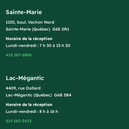
Sainte-Marie
1150, boul. Vachon Nord
Sainte-Marie (Québec) G6E 0R1
Horaire de la réception
Lundi-vendredi : 7 h 30 à 15 h 30
418 387-8896
Lac-Mégantic
4409, rue Dollard
Lac-Mégantic (Québec) G6B 3B4
Horaire de la réception
Lundi-vendredi : 8 h à 16 h
819 583-5432