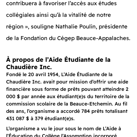
contribuera à favoriser l’accès aux études
collégiales ainsi qu’à la vitalité de notre
région », souligne Nathalie Poulin, présidente
de la Fondation du Cégep Beauce-Appalaches.
À propos de l’Aide Étudiante de la
Chaudière Inc.
Fondé le 20 avril 1954, L’Aide Étudiante de la
Chaudière Inc. avait pour mission d’offrir une aide
financière sous forme de prêts pouvant atteindre 2
000 $ par année aux étudiant(e)s du territoire de la
commission scolaire de la Beauce-Etchemin. Au fil
des ans, l’organisme a accordé 784 prêts totalisant
431 087 $ à 379 étudiant(e)s.
L’organisme a vu le jour sous le nom de L’Aide à
l’Éducation du Collège l’Assomption incorporé,