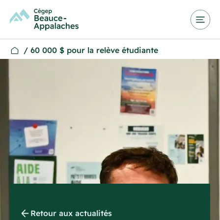
/
60 000 $ pour la relève étudiante
Retour aux actualités