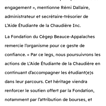
engagement », mentionne Rémi Dallaire,
administrateur et secrétaire-trésorier de
L’Aide Étudiante de la Chaudière Inc.
La Fondation du Cégep Beauce-Appalaches
remercie l’organisme pour ce geste de
confiance. « Par ce legs, nous poursuivrons les
actions de L’Aide Étudiante de la Chaudière en
continuant d’accompagner les étudiant(e)s
dans leur parcours. Cet héritage viendra
renforcer le soutien offert par la Fondation,
notamment par l’attribution de bourses, et