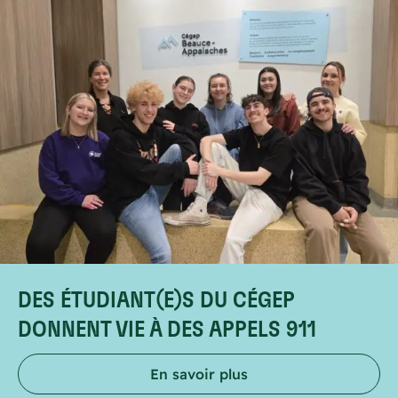
DES ÉTUDIANT(E)S DU CÉGEP
DONNENT VIE À DES APPELS 911
En savoir plus