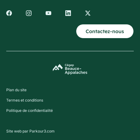
Contactez-nous
Plan du site
Termes et conditions
Politique de confidentialité
Site web par Parkour3.com