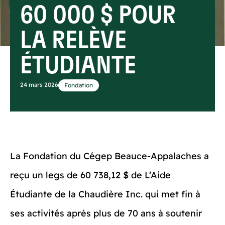
60 000 $ POUR
LA RELÈVE
ÉTUDIANTE
24 mars 2026
Fondation
La Fondation du Cégep Beauce-Appalaches a
reçu un legs de 60 738,12 $ de L’Aide
Étudiante de la Chaudière Inc. qui met fin à
ses activités après plus de 70 ans à soutenir