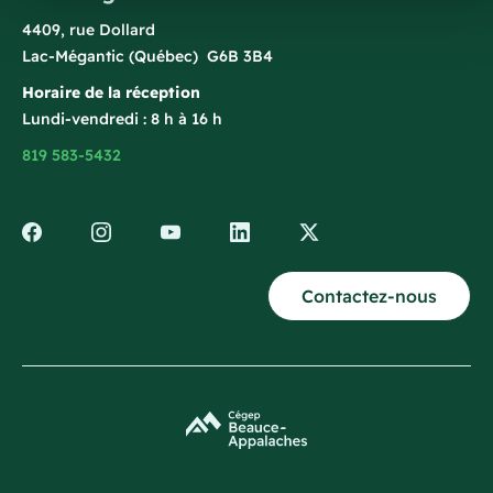
4409, rue Dollard
Lac-Mégantic (Québec) G6B 3B4
Horaire de la réception
Lundi-vendredi : 8 h à 16 h
819 583-5432
Contactez-nous