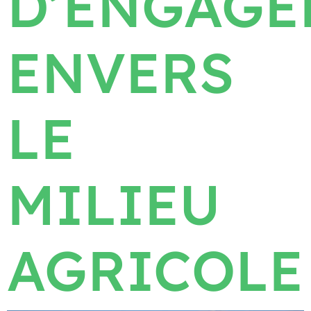
D’ENGAGE
ENVERS
LE
MILIEU
AGRICOLE