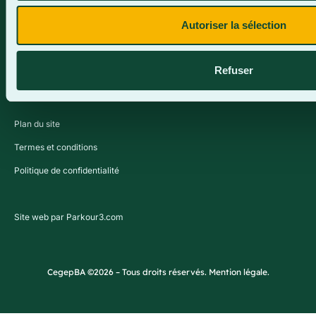
Autoriser la sélection
Refuser
Plan du site
Termes et conditions
Politique de confidentialité
Site web par Parkour3.com
CegepBA ©2026 – Tous droits réservés. Mention légale.