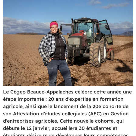
Le Cégep Beauce-Appalaches célèbre cette année une
étape importante : 20 ans d’expertise en formation
agricole, ainsi que le lancement de la 20e cohorte de
son Attestation d’études collégiales (AEC) en Gestion
d’entreprises agricoles. Cette nouvelle cohorte, qui
débute le 12 janvier, accueillera 30 étudiantes et
étudiants désireux de développer leurs compétences