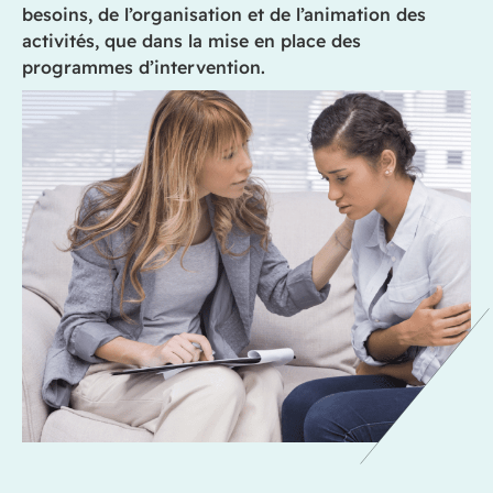
besoins, de l’organisation et de l’animation des
activités, que dans la mise en place des
programmes d’intervention.