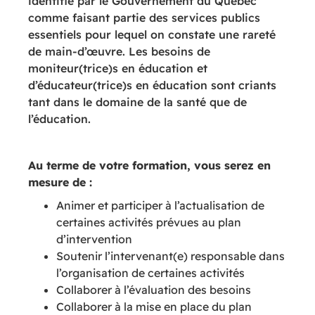
identifié par le Gouvernement du Québec
comme faisant partie des services publics
essentiels pour lequel on constate une rareté
de main-d’œuvre. Les besoins de
moniteur(trice)s en éducation et
d’éducateur(trice)s en éducation sont criants
tant dans le domaine de la santé que de
l’éducation.
Au terme de votre formation, vous serez en
mesure de :
Animer et participer à l’actualisation de
certaines activités prévues au plan
d’intervention
Soutenir l’intervenant(e) responsable dans
l’organisation de certaines activités
Collaborer à l’évaluation des besoins
Collaborer à la mise en place du plan