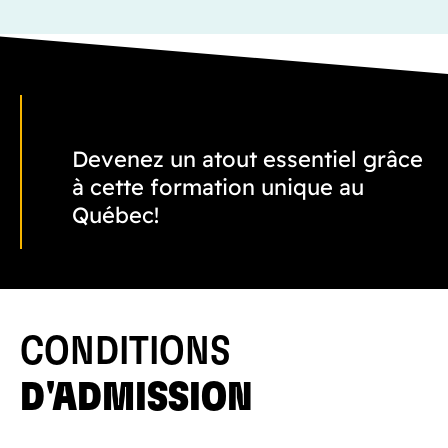
Devenez un atout essentiel grâce
à cette formation unique au
Québec!
CONDITIONS
D'ADMISSION