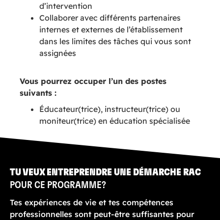
d’intervention
Collaborer avec différents partenaires
internes et externes de l’établissement
dans les limites des tâches qui vous sont
assignées
Vous pourrez occuper l’un des postes
suivants :
Éducateur(trice), instructeur(trice) ou
moniteur(trice) en éducation spécialisée
TU VEUX ENTREPRENDRE UNE DÉMARCHE RAC
POUR CE PROGRAMME?
Tes expériences de vie et tes compétences
professionnelles sont peut-être suffisantes pour