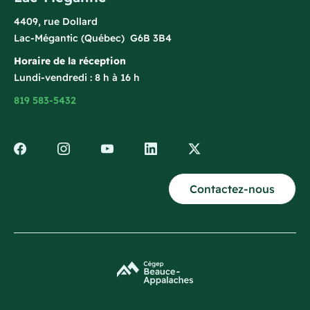
4409, rue Dollard
Lac-Mégantic (Québec) G6B 3B4
Horaire de la réception
Lundi-vendredi : 8 h à 16 h
819 583-5432
Contactez-nous