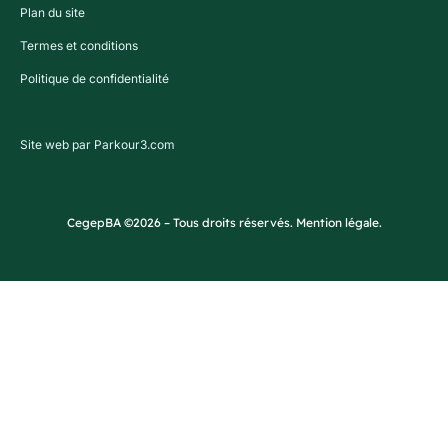
Plan du site
Termes et conditions
Politique de confidentialité
Site web par Parkour3.com
CegepBA ©2026 – Tous droits réservés. Mention légale.