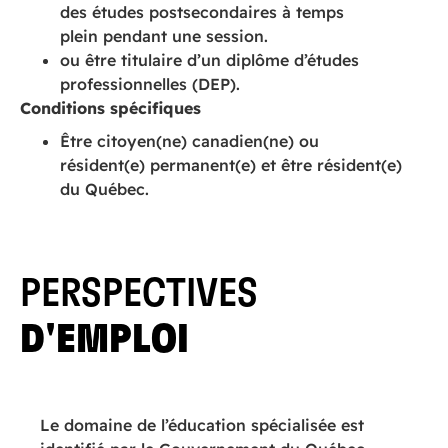
des études postsecondaires à temps
plein pendant une session.
ou être titulaire d’un diplôme d’études
professionnelles (DEP).
Conditions spécifiques
Être citoyen(ne) canadien(ne) ou
résident(e) permanent(e) et être résident(e)
du Québec.
PERSPECTIVES
D'EMPLOI
Le domaine de l’éducation spécialisée est