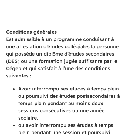
Conditions générales
Est admissible à un programme conduisant à
une attestation d’études collégiales la personne
qui possède un diplôme d’études secondaires
(DES) ou une formation jugée suffisante par le
Cégep et qui satisfait à l’une des conditions
suivantes :
Avoir interrompu ses études à temps plein
ou poursuivi des études postsecondaires à
temps plein pendant au moins deux
sessions consécutives ou une année
scolaire.
ou avoir interrompu ses études à temps
plein pendant une session et poursuivi