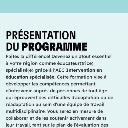
PRÉSENTATION
DU
PROGRAMME
Faites la différence! Devenez un atout essentiel
à votre région comme éducateur(trice)
spécialisé(e) grâce à l'AEC
Intervention en
éducation spécialisée.
Cette formation vise à
développer les compétences permettant
d’intervenir auprès de personnes de tout âge
qui éprouvent des difficultés d’adaptation ou de
réadaptation au sein d’une équipe de travail
multidisciplinaire. Vous serez en mesure de
collaborer et de les soutenir activement dans
leur travail, tant sur le plan de l’évaluation des