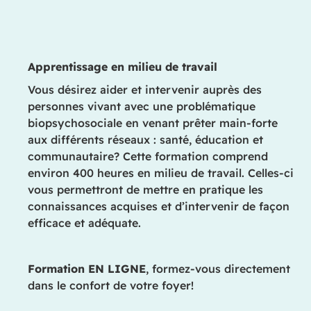
Apprentissage en milieu de travail
Vous désirez aider et intervenir auprès des
personnes vivant avec une problématique
biopsychosociale en venant prêter main-forte
aux différents réseaux : santé, éducation et
communautaire? Cette formation comprend
environ 400 heures en milieu de travail. Celles-ci
vous permettront de mettre en pratique les
connaissances acquises et d’intervenir de façon
efficace et adéquate.
Formation EN LIGNE
, formez-vous directement
dans le confort de votre foyer!