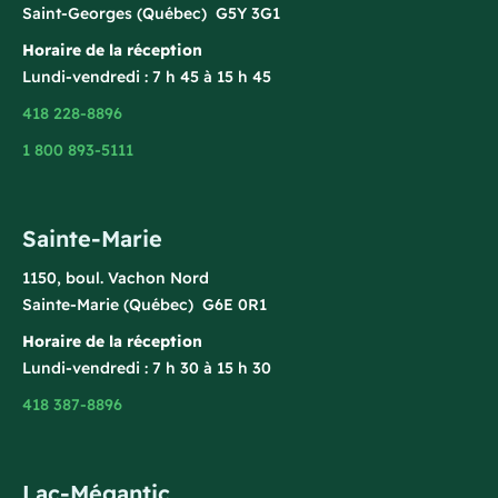
Saint-Georges (Québec) G5Y 3G1
Horaire de la réception
Lundi-vendredi : 7 h 45 à 15 h 45
418 228-8896
1 800 893-5111
Sainte-Marie
1150, boul. Vachon Nord
Sainte-Marie (Québec) G6E 0R1
Horaire de la réception
Lundi-vendredi : 7 h 30 à 15 h 30
418 387-8896
Lac-Mégantic