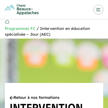
Programmes FC
/
Intervention en éducation
spécialisée – Jour (AEC)
Retour à nos formations