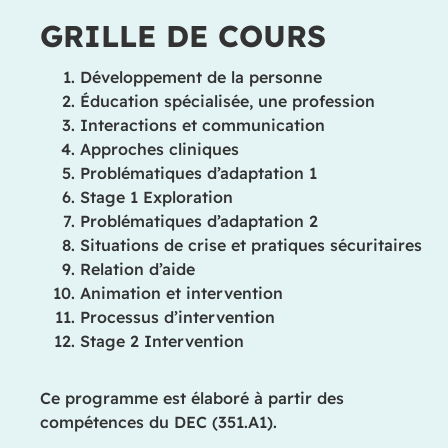
GRILLE DE COURS
Développement de la personne
Éducation spécialisée, une profession
Interactions et communication
Approches cliniques
Problématiques d’adaptation 1
Stage 1 Exploration
Problématiques d’adaptation 2
Situations de crise et pratiques sécuritaires
Relation d’aide
Animation et intervention
Processus d’intervention
Stage 2 Intervention
Ce programme est élaboré à partir des
compétences du DEC (351.A1).