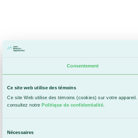
Consentement
Ce site web utilise des témoins
Ce site Web utilise des témoins (cookies) sur votre appareil
consultez notre
Politique de confidentialité
.
Sélection
Nécessaires
du