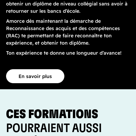
obtenir un diplôme de niveau collégial sans avoir à
retourner sur les bancs d’école.
Amorce dès maintenant la démarche de
Reconnaissance des acquis et des compétences
(RAC) te permettant de faire reconnaître ton
expérience, et obtenir ton diplôme.
Ton expérience te donne une longueur d’avance!
En savoir plus
CES FORMATIONS
POURRAIENT AUSSI