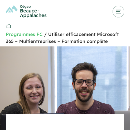
Programmes FC
/
Utiliser efficacement Microsoft
365 – Multientreprises – Formation complète