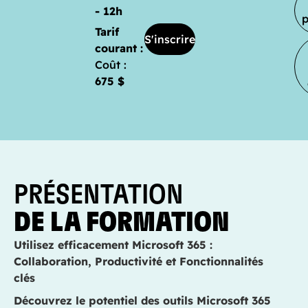
- 12h
Tarif
S'inscrire
courant :
Coût :
675 $
PRÉSENTATION
DE LA FORMATION
Utilisez efficacement Microsoft 365 :
Collaboration, Productivité et Fonctionnalités
clés
Découvrez le potentiel des outils Microsoft 365