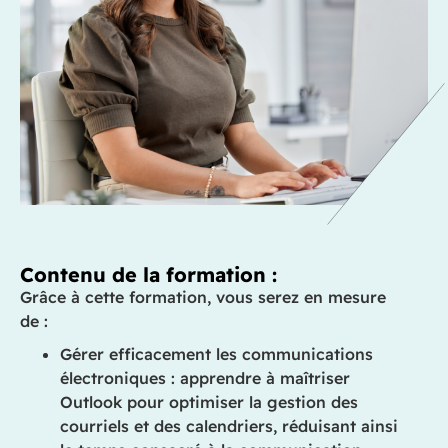
Contenu de la formation :
Grâce à cette formation, vous serez en mesure
de :
Gérer efficacement les communications
électroniques : apprendre à maîtriser
Outlook pour optimiser la gestion des
courriels et des calendriers, réduisant ainsi