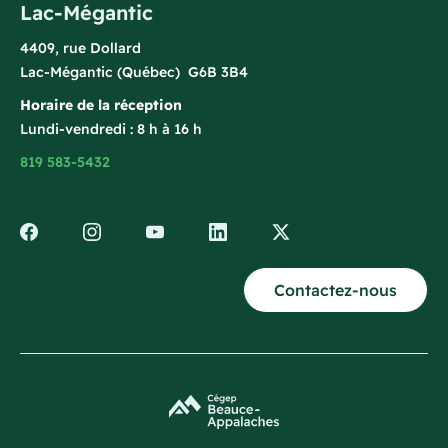
Lac-Mégantic
4409, rue Dollard
Lac-Mégantic (Québec) G6B 3B4
Horaire de la réception
Lundi-vendredi : 8 h à 16 h
819 583-5432
Contactez-nous