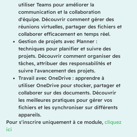
utiliser Teams pour améliorer la
communication et la collaboration
d'équipe. Découvrir comment gérer des
réunions virtuelles, partager des fichiers et
collaborer efficacement en temps réel.
Gestion de projets avec Planner :
techniques pour planifier et suivre des
projets. Découvrir comment organiser des
tâches, attribuer des responsabilités et
suivre l'avancement des projets.
Travail avec OneDrive : apprendre à
utiliser OneDrive pour stocker, partager et
collaborer sur des documents. Découvrir
les meilleures pratiques pour gérer vos
fichiers et les synchroniser sur différents
appareils.
Pour s'inscrire uniquement à ce module,
cliquez
ici