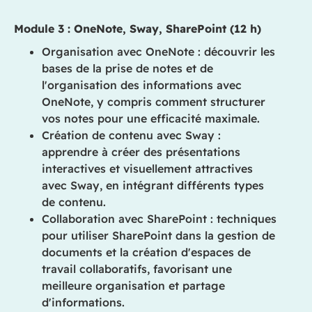
Module 3 : OneNote, Sway, SharePoint (12 h)
Organisation avec OneNote : découvrir les
bases de la prise de notes et de
l'organisation des informations avec
OneNote, y compris comment structurer
vos notes pour une efficacité maximale.
Création de contenu avec Sway :
apprendre à créer des présentations
interactives et visuellement attractives
avec Sway, en intégrant différents types
de contenu.
Collaboration avec SharePoint : techniques
pour utiliser SharePoint dans la gestion de
documents et la création d'espaces de
travail collaboratifs, favorisant une
meilleure organisation et partage
d'informations.