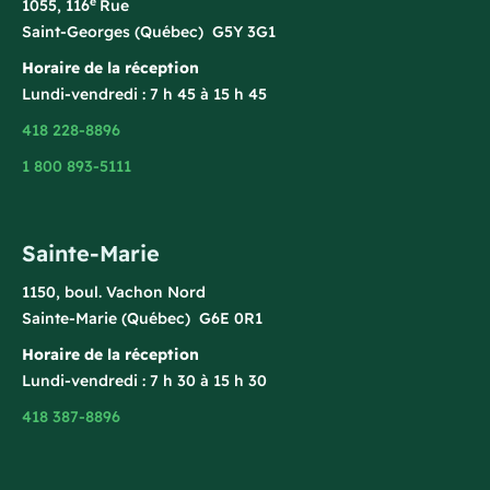
e
1055, 116
Rue
Saint-Georges (Québec) G5Y 3G1
Horaire de la réception
Lundi-vendredi : 7 h 45 à 15 h 45
418 228-8896
1 800 893-5111
Sainte-Marie
1150, boul. Vachon Nord
Sainte-Marie (Québec) G6E 0R1
Horaire de la réception
Lundi-vendredi : 7 h 30 à 15 h 30
418 387-8896