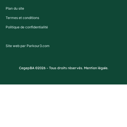
Plan du site
Termes et conditions
Politique de confidentialité
Site web par Parkour3.com
CegepBA ©2026 – Tous droits réservés. Mention légale.