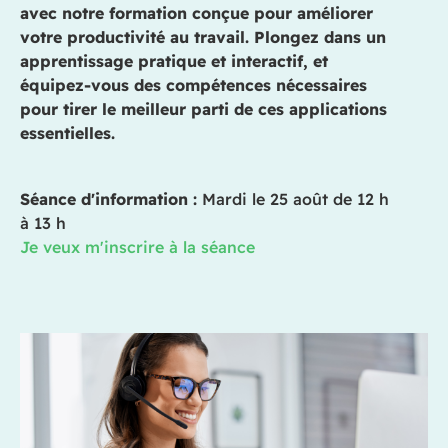
avec notre formation conçue pour améliorer
votre productivité au travail. Plongez dans un
apprentissage pratique et interactif, et
équipez-vous des compétences nécessaires
pour tirer le meilleur parti de ces applications
essentielles.
Séance d'information :
Mardi le 25 août de 12 h
à 13 h
Je veux m'inscrire à la séance