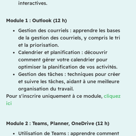
interactives.
Module 1 : Outlook (12 h)
Gestion des courriels : apprendre les bases
de la gestion des courriels, y compris le tri
et la priorisation.
Calendrier et planification : découvrir
comment gérer votre calendrier pour
optimiser la planification de vos activités.
Gestion des tâches : techniques pour créer
et suivre les tâches, aidant à une meilleure
organisation du travail.
Pour s'inscrire uniquement à ce module,
cliquez
ici
Module 2 : Teams, Planner, OneDrive (12 h)
Utilisation de Teams : apprendre comment