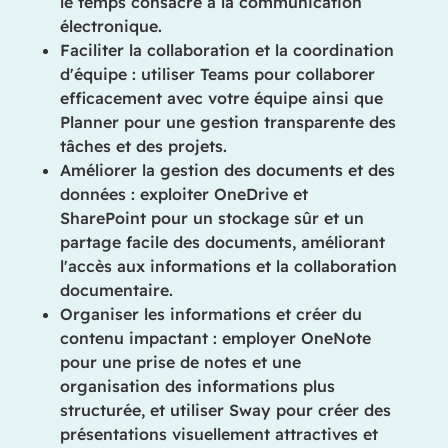
le temps consacré à la communication
électronique.
Faciliter la collaboration et la coordination
d'équipe : utiliser Teams pour collaborer
efficacement avec votre équipe ainsi que
Planner pour une gestion transparente des
tâches et des projets.
Améliorer la gestion des documents et des
données : exploiter OneDrive et
SharePoint pour un stockage sûr et un
partage facile des documents, améliorant
l'accès aux informations et la collaboration
documentaire.
Organiser les informations et créer du
contenu impactant : employer OneNote
pour une prise de notes et une
organisation des informations plus
structurée, et utiliser Sway pour créer des
présentations visuellement attractives et