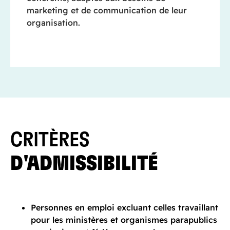
marketing et de communication de leur
organisation.
CRITÈRES
D'ADMISSIBILITÉ
Personnes en emploi excluant celles travaillant
pour les ministères et organismes parapublics