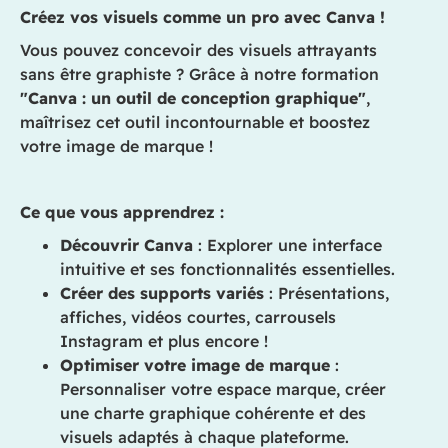
Créez vos visuels comme un pro avec Canva !
Vous pouvez concevoir des visuels attrayants
sans être graphiste ? Grâce à notre formation
"Canva : un outil de conception graphique"
,
maîtrisez cet outil incontournable et boostez
votre image de marque !
Ce que vous apprendrez :
Découvrir Canva
: Explorer une interface
intuitive et ses fonctionnalités essentielles.
Créer des supports variés
: Présentations,
affiches, vidéos courtes, carrousels
Instagram et plus encore !
Optimiser votre image de marque
:
Personnaliser votre espace marque, créer
une charte graphique cohérente et des
visuels adaptés à chaque plateforme.