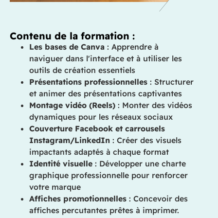
Contenu de la formation :
Les bases de Canva
: Apprendre à
naviguer dans l'interface et à utiliser les
outils de création essentiels
Présentations professionnelles
: Structurer
et animer des présentations captivantes
Montage vidéo (Reels)
: Monter des vidéos
dynamiques pour les réseaux sociaux
Couverture Facebook et carrousels
Instagram/LinkedIn
: Créer des visuels
impactants adaptés à chaque format
Identité visuelle
: Développer une charte
graphique professionnelle pour renforcer
votre marque
Affiches promotionnelles
: Concevoir des
affiches percutantes prêtes à imprimer.