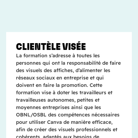
CLIENTÈLE VISÉE
La formation s’adresse à toutes les
personnes qui ont la responsabilité de faire
des visuels des affiches, d’alimenter les
réseaux sociaux en entreprise et qui
doivent en faire la promotion. Cette
formation vise à doter les travailleurs et
travailleuses autonomes, petites et
moyennes entreprises ainsi que les
OBNL/OSBL des compétences nécessaires
pour utiliser Canva de manière efficace,
afin de créer des visuels professionnels et
cohérents, adaptés aux besoins de