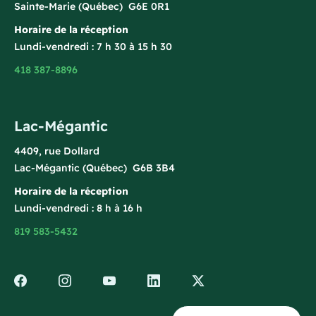
Sainte-Marie (Québec) G6E 0R1
Horaire de la réception
Lundi-vendredi : 7 h 30 à 15 h 30
418 387-8896
Lac-Mégantic
4409, rue Dollard
Lac-Mégantic (Québec) G6B 3B4
Horaire de la réception
Lundi-vendredi : 8 h à 16 h
819 583-5432