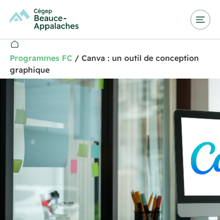
Programmes FC
/
Canva : un outil de conception
graphique