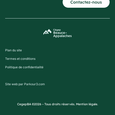
Contactez-nous
Plan du site
Termes et conditions
Politique de confidentialité
Site web par Parkour3.com
CegepBA ©2026 – Tous droits réservés. Mention légale.