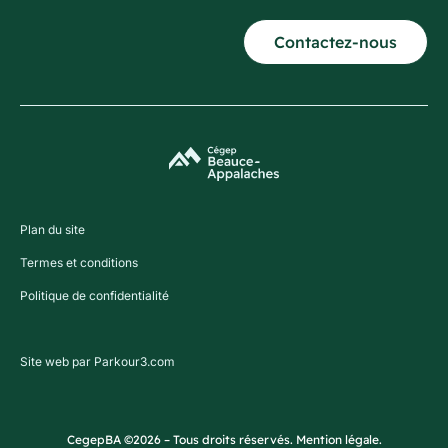
Contactez-nous
Plan du site
Termes et conditions
Politique de confidentialité
Site web par Parkour3.com
CegepBA ©2026 – Tous droits réservés. Mention légale.