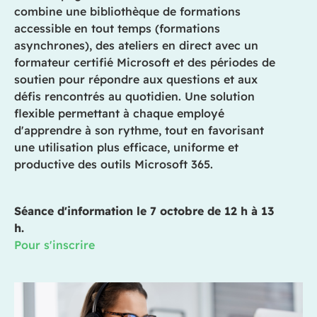
combine une bibliothèque de formations
accessible en tout temps (formations
asynchrone
s
), des atelie
rs en direct avec un
formateur certifié Microsoft et des périodes de
soutien pour répondre aux questions et aux
défis rencontrés au quotidien. Une solution
flexible permettant à chaque employé
d'apprendre à son rythme, tout en favorisant
une utilisation plus efficace, uniforme et
productive des outils Microsoft 365.
Séance d'information le 7 octobre de 12 h à 13
h.
Pour s'inscrire