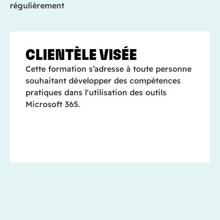
régulièrement
CLIENTÈLE VISÉE
Cette formation s’adresse à toute personne
souhaitant développer des compétences
pratiques dans l'utilisation des outils
Microsoft 365.