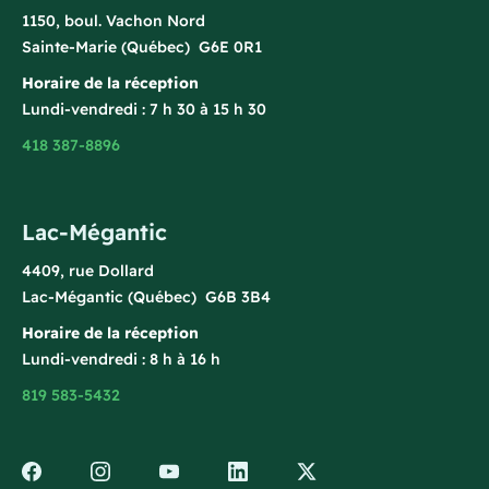
1150, boul. Vachon Nord
Sainte-Marie (Québec) G6E 0R1
Horaire de la réception
Lundi-vendredi : 7 h 30 à 15 h 30
418 387-8896
Lac-Mégantic
4409, rue Dollard
Lac-Mégantic (Québec) G6B 3B4
Horaire de la réception
Lundi-vendredi : 8 h à 16 h
819 583-5432