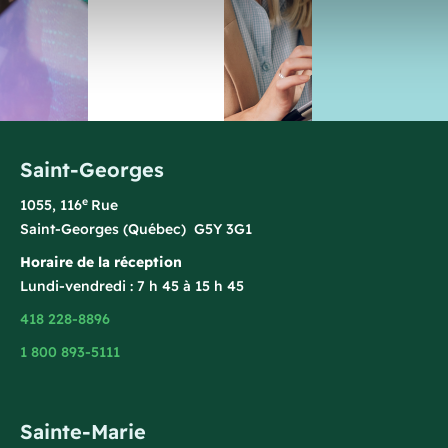
Saint-Georges
e
1055, 116
Rue
Saint-Georges (Québec) G5Y 3G1
Horaire de la réception
Lundi-vendredi : 7 h 45 à 15 h 45
418 228-8896
1 800 893-5111
Sainte-Marie