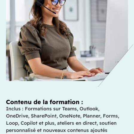
Contenu de la formation :
Inclus :
Formations sur Teams, Outlook,
OneDrive, SharePoint, OneNote, Planner, Forms,
Loop,
Copilot
et plus, ateliers en direct, soutien
personnalisé et nouveaux contenus ajoutés