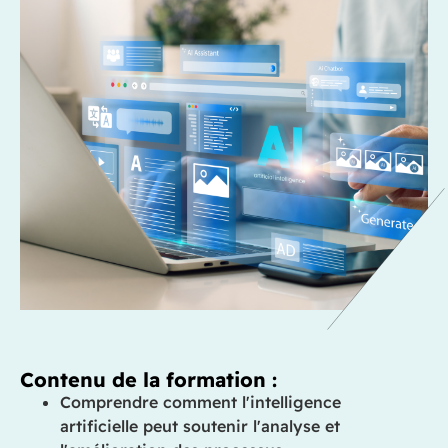
Contenu de la formation :
Comprendre comment l'intelligence
artificielle peut soutenir l'analyse et