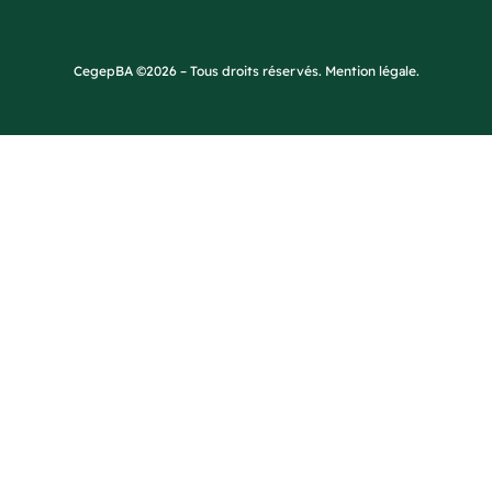
CegepBA ©2026 – Tous droits réservés. Mention légale.