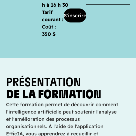
h à 16 h 30
Tarif
S'inscrire
courant :
Coût :
350 $
PRÉSENTATION
DE LA FORMATION
Cette formation permet de découvrir comment
l'intelligence artificielle peut soutenir l'analyse
et l'amélioration des processus
organisationnels. À l'aide de l'application
EfficIA, vous apprendrez à recueillir et