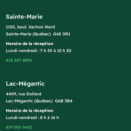
Sainte-Marie
1150, boul. Vachon Nord
Sainte-Marie (Québec) G6E 0R1
Horaire de la réception
Lundi-vendredi : 7 h 30 à 15 h 30
418 387-8896
Lac-Mégantic
4409, rue Dollard
Lac-Mégantic (Québec) G6B 3B4
Horaire de la réception
Lundi-vendredi : 8 h à 16 h
819 583-5432