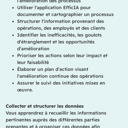
l'amélioration des processus
Utiliser l'application EfficIA pour
documenter et cartographier un processus
Structurer l'information provenant des
opérations, des employés et des clients
Identifier les inefficacités, les goulots
d'étranglement et les opportunités
d'amélioration
Prioriser les actions selon leur impact et
leur faisabilité
Élaborer un plan d'action visant
l'amélioration continue des opérations
Assurer le suivi des initiatives mises en
œuvre.
Collecter et structurer les données
Vous apprendrez à recueillir les informations
pertinentes auprès des différentes parties
prenantes et à organiser ces données afin