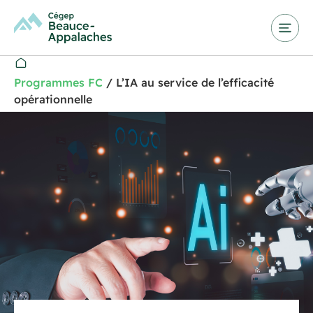
Programmes FC
/
L’IA au service de l’efficacité
opérationnelle