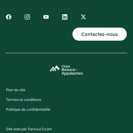
Contactez-nous
Plan du site
Termes et conditions
Politique de confidentialité
Site web par Parkour3.com