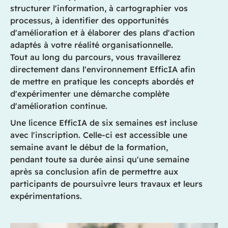
structurer l'information, à cartographier vos
processus, à identifier des opportunités
d'amélioration et à élaborer des plans d'action
adaptés à votre réalité organisationnelle.
Tout au long du parcours, vous travaillerez
directement dans l'environnement EfficIA afin
de mettre en pratique les concepts abordés et
d'expérimenter une démarche complète
d'amélioration continue.
Une licence EfficIA de six semaines est incluse
avec l'inscription. Celle-ci est accessible une
semaine avant le début de la formation,
pendant toute sa durée ainsi qu'une semaine
après sa conclusion afin de permettre aux
participants de poursuivre leurs travaux et leurs
expérimentations.