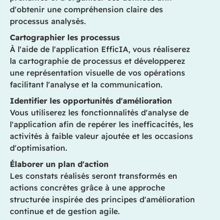
d'obtenir une compréhension claire des
processus analysés.
Cartographier les processus
À l'aide de l'application EfficIA, vous réaliserez
la cartographie de processus et développerez
une représentation visuelle de vos opérations
facilitant l'analyse et la communication.
Identifier les opportunités d'amélioration
Vous utiliserez les fonctionnalités d'analyse de
l'application afin de repérer les inefficacités, les
activités à faible valeur ajoutée et les occasions
d'optimisation.
Élaborer un plan d'action
Les constats réalisés seront transformés en
actions concrètes grâce à une approche
structurée inspirée des principes d'amélioration
continue et de gestion agile.