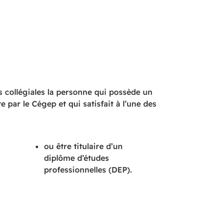
 collégiales la personne qui possède un
par le Cégep et qui satisfait à l’une des
ou être titulaire d’un
diplôme d’études
professionnelles (DEP).
.