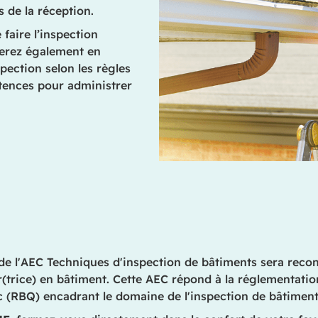
 de la réception.
faire l’inspection
serez également en
pection selon les règles
tences pour administrer
 de l'AEC Techniques d'inspection de bâtiments sera recon
ur(trice) en bâtiment. Cette AEC répond à la réglementatio
 (RBQ) encadrant le domaine de l'inspection de bâtiment