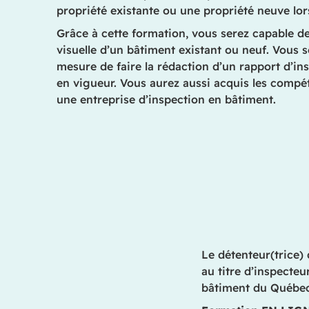
propriété existante ou une propriété neuve lors
Grâce à cette formation, vous serez capable de 
visuelle d’un bâtiment existant ou neuf. Vous 
mesure de faire la rédaction d’un rapport d’ins
en vigueur. Vous aurez aussi acquis les compé
une entreprise d’inspection en bâtiment.
Le détenteur(trice)
au titre d’inspecte
bâtiment du Québec