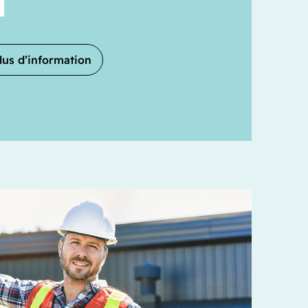
us d’information