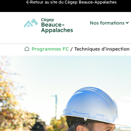
Retour au site du Cégep Beauce-Appalaches
Nos formations
Programmes FC
/
Techniques d’inspection