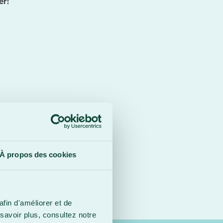
er!
À propos des cookies
afin d'améliorer et de
savoir plus, consultez notre