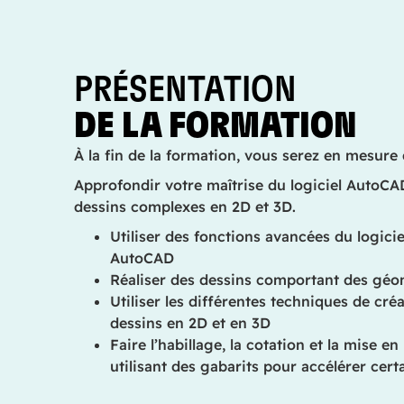
PRÉSENTATION
DE LA FORMATION
À la fin de la formation, vous serez en mesure 
Approfondir votre maîtrise du logiciel AutoCA
dessins complexes en 2D et 3D.
Utiliser des fonctions avancées du logici
AutoCAD
Réaliser des dessins comportant des géo
Utiliser les différentes techniques de créa
dessins en 2D et en 3D
Faire l’habillage, la cotation et la mise e
utilisant des gabarits pour accélérer cert