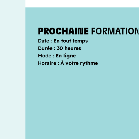
PROCHAINE
FORMATIO
Date :
En tout temps
Durée :
30 heures
Mode :
En ligne
Horaire :
À votre rythme