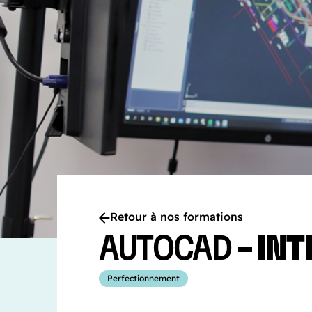
Retour à nos formations
AUTOCAD
– IN
Perfectionnement