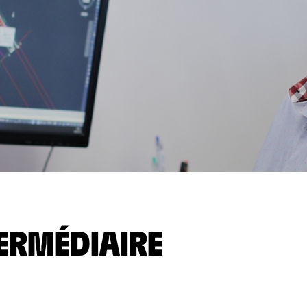
TERMÉDIAIRE