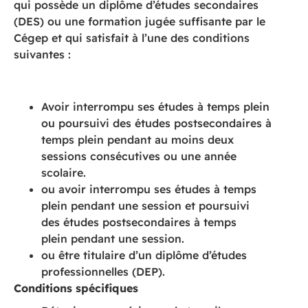
qui possède un diplôme d’études secondaires
(DES) ou une formation jugée suffisante par le
Cégep et qui satisfait à l’une des conditions
suivantes :
Avoir interrompu ses études à temps plein
ou poursuivi des études postsecondaires à
temps plein pendant au moins deux
sessions consécutives ou une année
scolaire.
ou avoir interrompu ses études à temps
plein pendant une session et poursuivi
des études postsecondaires à temps
plein pendant une session.
ou être titulaire d’un diplôme d’études
professionnelles (DEP).
Conditions spécifiques