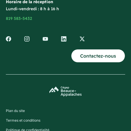
Horaire de la réception
Lundi-vendredi : 8 h à 16 h
819 583-5432
Contactez-nous
Plan du site
Termes et conditions
Politique de confidentialité