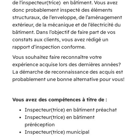
de l'inspecteur(trice) en bâtiment. Vous avez
donc probablement inspecté des éléments
structuraux, de l’enveloppe, de l’aménagement
extérieur, de la mécanique et de l’électricité du
bâtiment. Dans l’objectif de faire part de vos
constats aux clients, vous avez rédigé un
rapport d’inspection conforme.
Vous souhaitez faire reconnaître votre
expérience acquise lors des dernières années?
La démarche de reconnaissance des acquis est
probablement une bonne alternative pour vous!
Vous avez des compétences à titre de :
Inspecteur(trice) en bâtiment préachat
Inspecteur(trice) en bâtiment
préréception
Inspecteur(trice) municipal