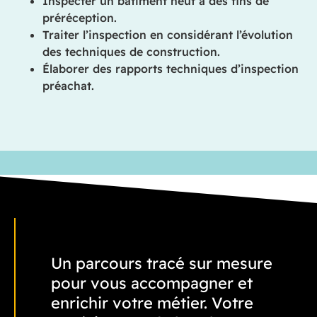
Inspecter un bâtiment neuf à des fins de
préréception.
Traiter l’inspection en considérant l’évolution
des techniques de construction.
Élaborer des rapports techniques d’inspection
préachat.
Un parcours tracé sur mesure
pour vous accompagner et
enrichir votre métier. Votre