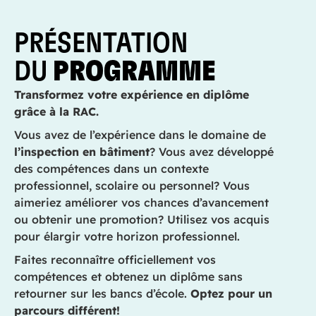
PRÉSENTATION
DU
PROGRAMME
Transformez votre expérience en diplôme
grâce à la RAC.
Vous avez de l’expérience dans le domaine de
l’inspection en bâtiment
? Vous avez développé
des compétences dans un contexte
professionnel, scolaire ou personnel? Vous
aimeriez améliorer vos chances d’avancement
ou obtenir une promotion? Utilisez vos acquis
pour élargir votre horizon professionnel.
Faites reconnaître officiellement vos
compétences et obtenez un diplôme sans
retourner sur les bancs d’école.
Optez pour un
parcours différent!