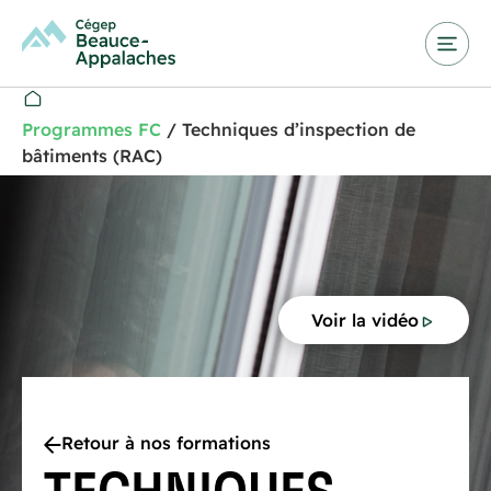
Programmes FC
/
Techniques d’inspection de
bâtiments (RAC)
Voir la vidéo
Retour à nos formations