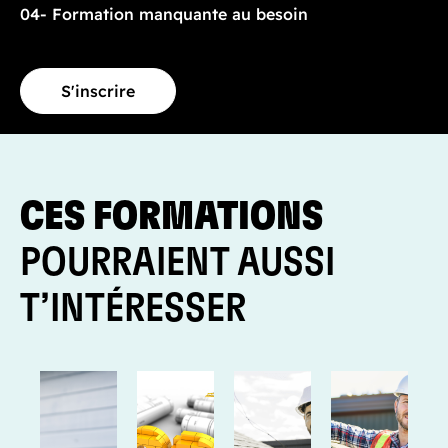
04- Formation manquante au besoin
S'inscrire
CES FORMATIONS
POURRAIENT AUSSI
T’INTÉRESSER