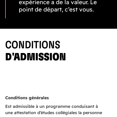
expérience a de la valeur. Le
point de départ, c’est vous.
CONDITIONS
D'ADMISSION
Conditions générales
Est admissible à un programme conduisant à
une attestation d’études collégiales la personne