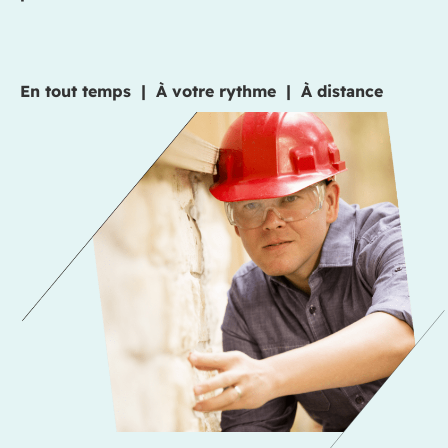
En tout temps | À
votre
rythme | À distance