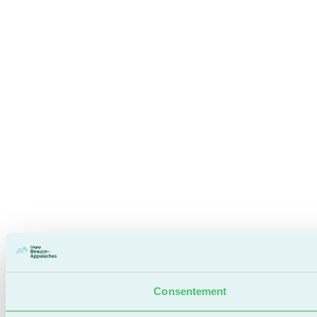
Consentement