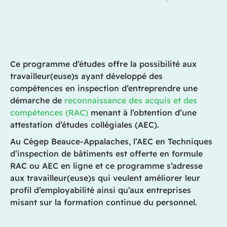
Ce programme d’études offre la possibilité aux
travailleur(euse)s ayant développé des
compétences en inspection d’entreprendre une
démarche de
reconnaissance des acquis et des
compétences (RAC)
menant à l’obtention d’une
attestation d’études collégiales (AEC).
Au Cégep Beauce-Appalaches, l’AEC en Techniques
d’inspection de bâtiments est offerte en formule
RAC ou AEC en ligne et ce programme s’adresse
aux travailleur(euse)s qui veulent améliorer leur
profil d’employabilité ainsi qu’aux entreprises
misant sur la formation continue du personnel.