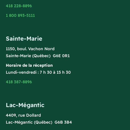
418 228-8896
1 800 893-5111
Sainte-Marie
1150, boul. Vachon Nord
Sainte-Marie (Québec) G6E 0R1
Horaire de la réception
Lundi-vendredi : 7 h 30 à 15 h 30
418 387-8896
Lac-Mégantic
4409, rue Dollard
Lac-Mégantic (Québec) G6B 3B4