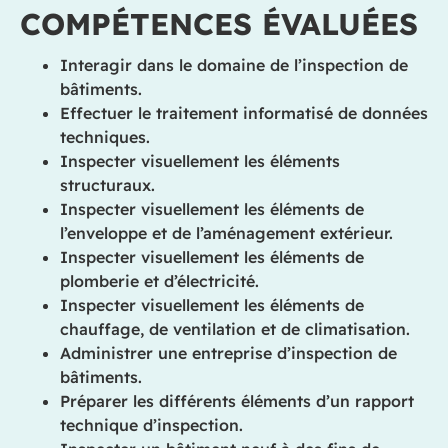
COMPÉTENCES ÉVALUÉES
Interagir dans le domaine de l’inspection de
bâtiments.
Effectuer le traitement informatisé de données
techniques.
Inspecter visuellement les éléments
structuraux.
Inspecter visuellement les éléments de
l’enveloppe et de l’aménagement extérieur.
Inspecter visuellement les éléments de
plomberie et d’électricité.
Inspecter visuellement les éléments de
chauffage, de ventilation et de climatisation.
Administrer une entreprise d’inspection de
bâtiments.
Préparer les différents éléments d’un rapport
technique d’inspection.