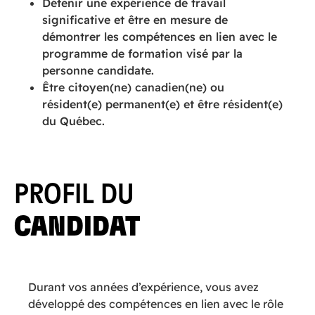
Détenir une expérience de travail
significative et être en mesure de
démontrer les compétences en lien avec le
programme de formation visé par la
personne candidate.
Être citoyen(ne) canadien(ne) ou
résident(e) permanent(e) et être résident(e)
du Québec.
PROFIL DU
CANDIDAT
Durant vos années d’expérience, vous avez
développé des compétences en lien avec le rôle