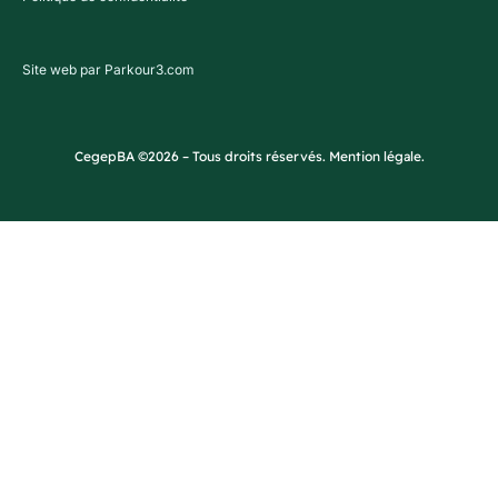
Site web par Parkour3.com
CegepBA ©2026 – Tous droits réservés. Mention légale.