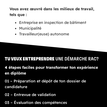
Vous avez œuvré dans les milieux de travail,
tels que :
Entreprise en inspection de bâtiment
Municipalité
Travailleur(euse) autonome
TU VEUX ENTREPRENDRE
UNE DÉMARCHE RAC?
4 étapes faciles pour transformer ton expérience
en diplôme
01 – Préparation et dépôt de ton dossier de
candidature
02 – Entrevue de validation
03 – Évaluation des compétences