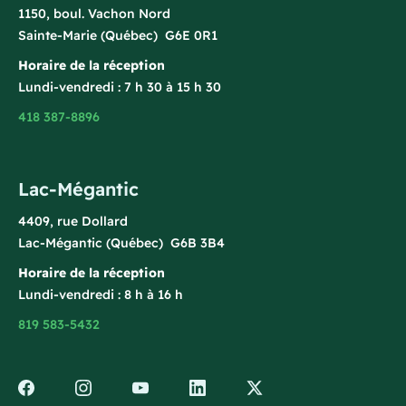
1150, boul. Vachon Nord
Sainte-Marie (Québec) G6E 0R1
Horaire de la réception
Lundi-vendredi : 7 h 30 à 15 h 30
418 387-8896
Lac-Mégantic
4409, rue Dollard
Lac-Mégantic (Québec) G6B 3B4
Horaire de la réception
Lundi-vendredi : 8 h à 16 h
819 583-5432