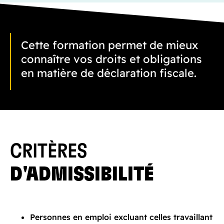
Cette formation permet de mieux
connaître vos droits et obligations
en matière de déclaration fiscale.
CRITÈRES
D'ADMISSIBILITÉ
Personnes en emploi excluant celles travaillant