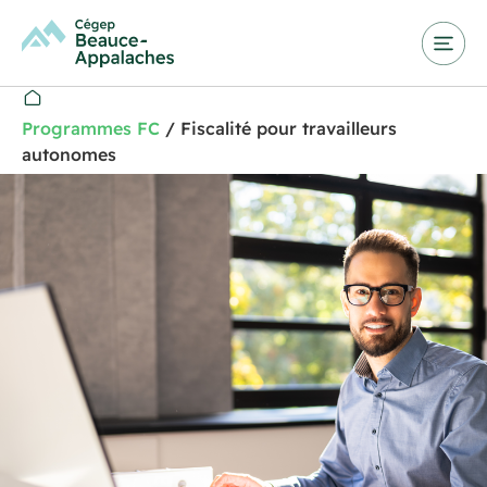
Programmes FC
/
Fiscalité pour travailleurs
autonomes