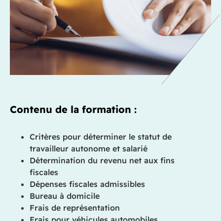
Contenu de la formation :
Critères pour déterminer le statut de
travailleur autonome et salarié
Détermination du revenu net aux fins
fiscales
Dépenses fiscales admissibles
Bureau à domicile
Frais de représentation
Frais pour véhicules automobiles