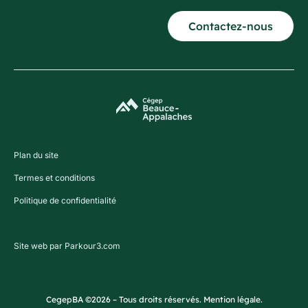
Contactez-nous
Plan du site
Termes et conditions
Politique de confidentialité
Site web par Parkour3.com
CegepBA ©2026 – Tous droits réservés. Mention légale.