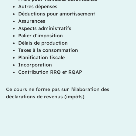
Autres dépenses
Déductions pour amortissement
Assurances
Aspects administratifs
Palier d’imposition
Délais de production
Taxes à la consommation
Planification fiscale
Incorporation
Contribution RRQ et RQAP
Ce cours ne forme pas sur l’élaboration des
déclarations de revenus (impôts).