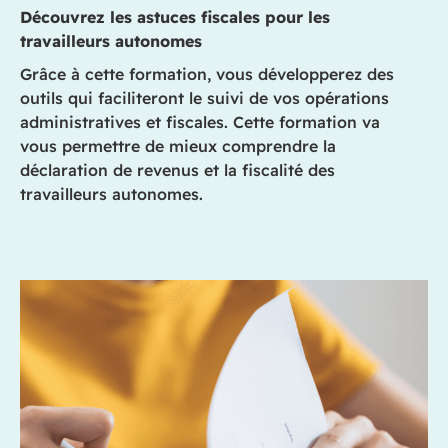
Découvrez les astuces fiscales pour les
travailleurs autonomes
Grâce à cette formation, vous développerez des
outils qui faciliteront le suivi de vos opérations
administratives et fiscales. Cette formation va
vous permettre de mieux comprendre la
déclaration de revenus et la fiscalité des
travailleurs autonomes.