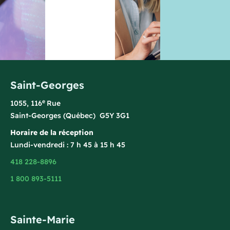
Saint-Georges
e
1055, 116
Rue
Saint-Georges (Québec) G5Y 3G1
Horaire de la réception
Lundi-vendredi : 7 h 45 à 15 h 45
418 228-8896
1 800 893-5111
Sainte-Marie