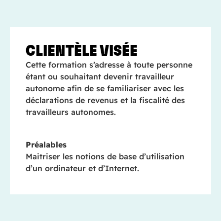
CLIENTÈLE VISÉE
Cette formation s’adresse à toute personne
étant ou souhaitant devenir travailleur
autonome afin de se familiariser avec les
déclarations de revenus et la fiscalité des
travailleurs autonomes.
Préalables
Maitriser les notions de base d’utilisation
d’un ordinateur et d’Internet.