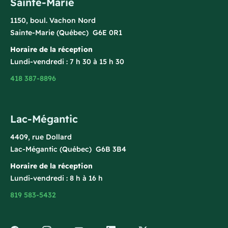
Sainte-Marie
1150, boul. Vachon Nord
Sainte-Marie (Québec) G6E 0R1
Horaire de la réception
Lundi-vendredi : 7 h 30 à 15 h 30
418 387-8896
Lac-Mégantic
4409, rue Dollard
Lac-Mégantic (Québec) G6B 3B4
Horaire de la réception
Lundi-vendredi : 8 h à 16 h
819 583-5432