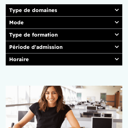
Type de domaines
Mode
Type de formation
Période d'admission
Horaire