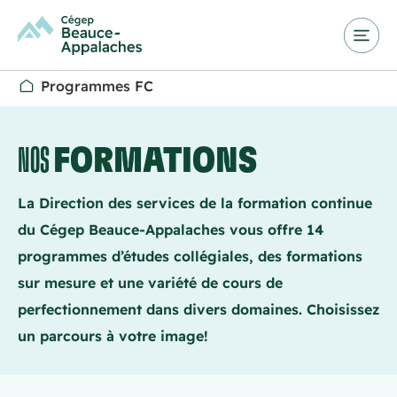
Programmes FC
NOS
FORMATIONS
La Direction des services de la formation continue
du Cégep Beauce-Appalaches vous offre 14
programmes d’études collégiales, des formations
sur mesure et une variété de cours de
perfectionnement dans divers domaines. Choisissez
un parcours à votre image!