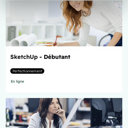
SketchUp
- Débutant
Perfectionnement
En ligne