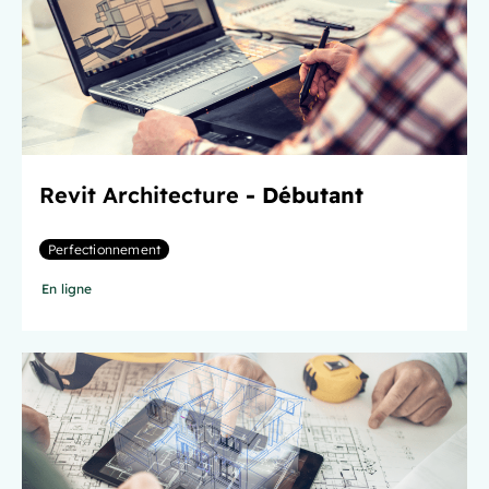
Revit Architecture
- Débutant
Perfectionnement
En ligne