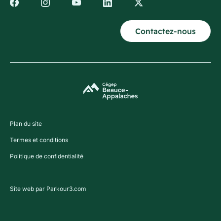
Contactez-nous
Plan du site
Termes et conditions
Politique de confidentialité
Site web par Parkour3.com