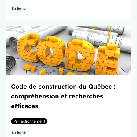
En ligne
Code de construction du Québec :
compréhension et recherches
efficaces
Perfectionnement
En ligne