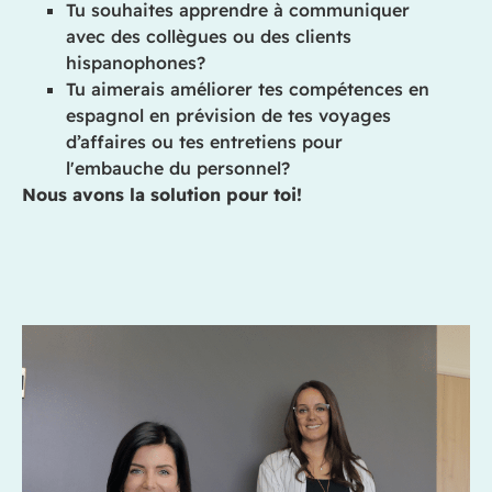
Tu souhaites apprendre à communiquer
avec
des
collègues ou
des
clients
hispanophones?
Tu aimerais améliorer tes compétences en
espagnol
en prévision de tes voyages
d’
affaires
ou tes entretiens pour
l'embauche du personnel?
Nous avons la solution pour toi!