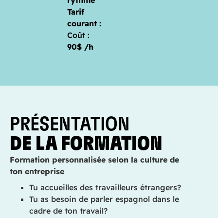
rythme
Tarif
courant :
Coût :
90$ /h
PRÉSENTATION
DE LA FORMATION
Formation personnalisée selon la culture de
ton entreprise
Tu accueilles des travailleurs étrangers?
Tu as besoin de parler
espagnol
dans le
cadre de ton travail?