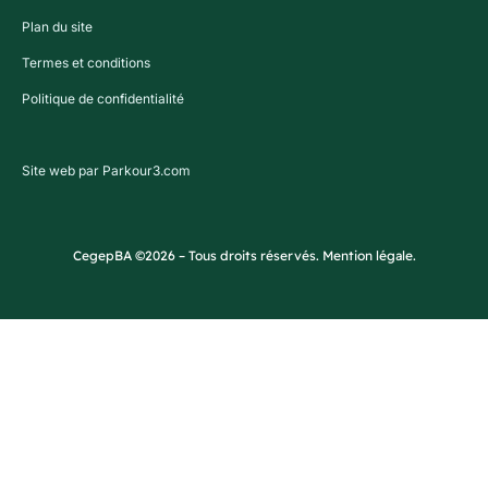
Plan du site
Termes et conditions
Politique de confidentialité
Site web par Parkour3.com
CegepBA ©2026 – Tous droits réservés. Mention légale.