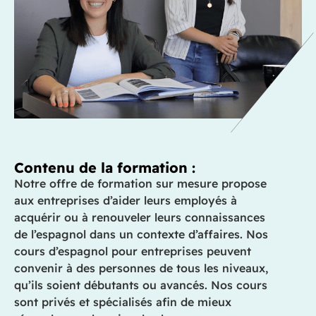
Contenu de la formation :
Notre offre de formation sur mesure propose
aux entreprises d’aider leurs employés à
acquérir ou à renouveler leurs connaissances
de l’espagnol dans un contexte d’affaires. Nos
cours d’espagnol pour entreprises peuvent
convenir à des personnes de tous les niveaux,
qu’ils soient débutants ou avancés. Nos cours
sont privés et spécialisés afin de mieux