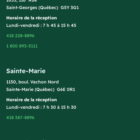
1055, 116
Rue
Saint-Georges (Québec) G5Y 3G1
Horaire de la réception
Lundi-vendredi : 7 h 45 à 15 h 45
418 228-8896
1 800 893-5111
Sainte-Marie
1150, boul. Vachon Nord
Sainte-Marie (Québec) G6E 0R1
Horaire de la réception
Lundi-vendredi : 7 h 30 à 15 h 30
418 387-8896