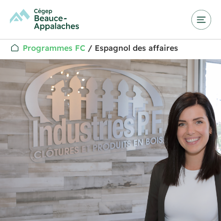
Programmes FC
/
Espagnol des affaires