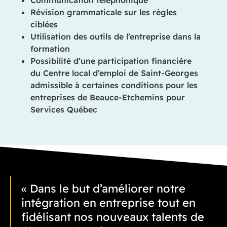
Communication téléphonique
Révision grammaticale sur les règles
ciblées
Utilisation des outils de l’entreprise dans la
formation
Possibilité d’une participation financière
du Centre local d’emploi de Saint-Georges
admissible à certaines conditions pour les
entreprises de Beauce-Etchemins pour
Services Québec
« Dans le but d’améliorer notre
intégration en entreprise tout en
fidélisant nos nouveaux talents de