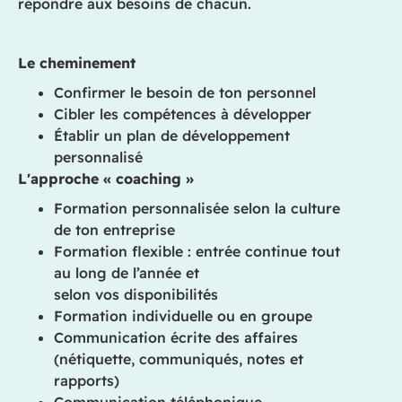
répondre aux besoins de chacun.
Le cheminement
Confirmer le besoin de ton personnel
Cibler les compétences à développer
Établir un plan de développement
personnalisé
L'approche « coaching »
Formation personnalisée selon la culture
de ton entreprise
Formation flexible : entrée continue tout
au long de l’année et
selon vos disponibilités
Formation individuelle ou en groupe
Communication écrite des affaires
(nétiquette, communiqués, notes et
rapports)