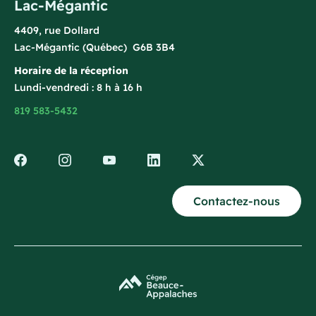
Lac-Mégantic
4409, rue Dollard
Lac-Mégantic (Québec) G6B 3B4
Horaire de la réception
Lundi-vendredi : 8 h à 16 h
819 583-5432
Contactez-nous