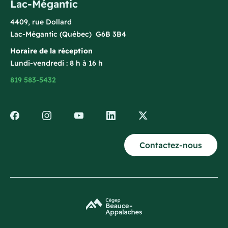
Lac-Mégantic
4409, rue Dollard
Lac-Mégantic (Québec) G6B 3B4
Horaire de la réception
Lundi-vendredi : 8 h à 16 h
819 583-5432
Contactez-nous