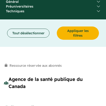
Général
Préuniversitaires
Techniques
Appliquer les
Tout désélectionner
filtres
Ressource réservée aux abonnés
Agence de la santé publique du
Canada