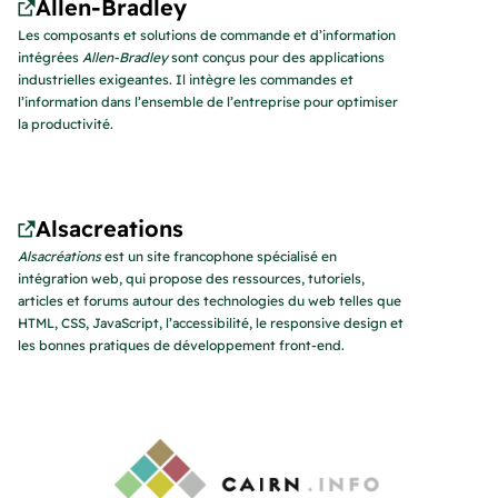
Allen-Bradley
Les composants et solutions de commande et d’information
intégrées
Allen‑Bradley
sont conçus pour des applications
industrielles exigeantes. Il intègre les commandes et
l’information dans l’ensemble de l’entreprise pour optimiser
la productivité.
Alsacreations
Alsacréations
est un site francophone spécialisé en
intégration web, qui propose des ressources, tutoriels,
articles et forums autour des technologies du web telles que
HTML, CSS, JavaScript, l’accessibilité, le responsive design et
les bonnes pratiques de développement front-end.