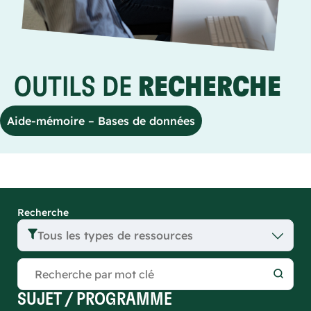
OUTILS DE
RECHERCHE
Aide-mémoire – Bases de données
Recherche
Tous les types de ressources
SUJET / PROGRAMME