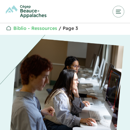
Biblio - Ressources
/
Page 3