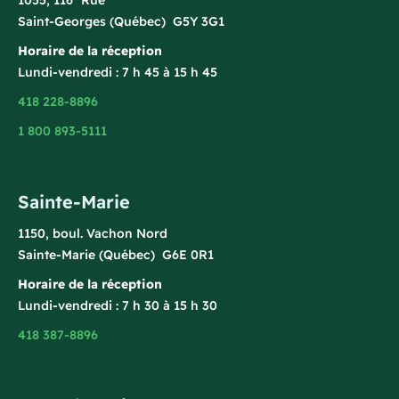
1055, 116
Rue
Saint-Georges (Québec) G5Y 3G1
Horaire de la réception
Lundi-vendredi : 7 h 45 à 15 h 45
418 228-8896
1 800 893-5111
Sainte-Marie
1150, boul. Vachon Nord
Sainte-Marie (Québec) G6E 0R1
Horaire de la réception
Lundi-vendredi : 7 h 30 à 15 h 30
418 387-8896